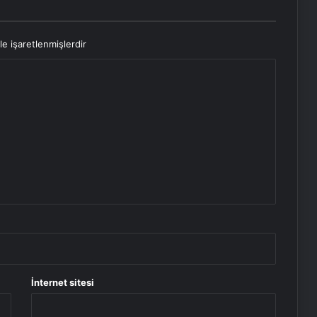
le işaretlenmişlerdir
İnternet sitesi