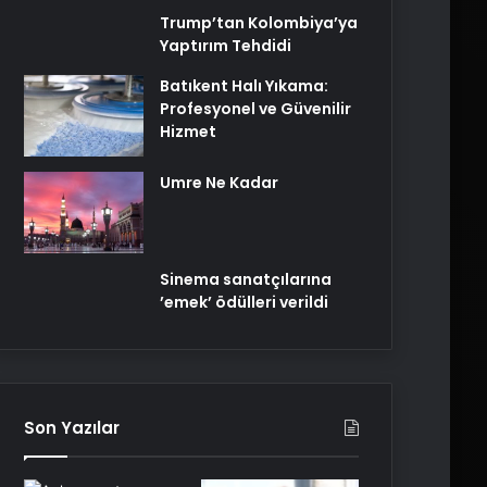
Trump’tan Kolombiya’ya
Yaptırım Tehdidi
Batıkent Halı Yıkama:
Profesyonel ve Güvenilir
Hizmet
Umre Ne Kadar
Sinema sanatçılarına
’emek’ ödülleri verildi
Son Yazılar