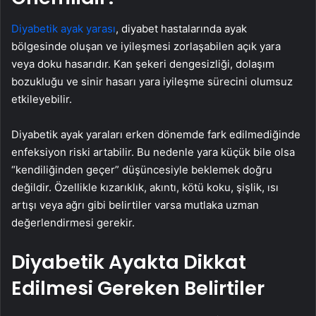
Diyabetik ayak yarası
, diyabet hastalarında ayak
bölgesinde oluşan ve iyileşmesi zorlaşabilen açık yara
veya doku hasarıdır. Kan şekeri dengesizliği, dolaşım
bozukluğu ve sinir hasarı yara iyileşme sürecini olumsuz
etkileyebilir.
Diyabetik ayak yaraları erken dönemde fark edilmediğinde
enfeksiyon riski artabilir. Bu nedenle yara küçük bile olsa
“kendiliğinden geçer” düşüncesiyle beklemek doğru
değildir. Özellikle kızarıklık, akıntı, kötü koku, şişlik, ısı
artışı veya ağrı gibi belirtiler varsa mutlaka uzman
değerlendirmesi gerekir.
Diyabetik Ayakta Dikkat
Edilmesi Gereken Belirtiler