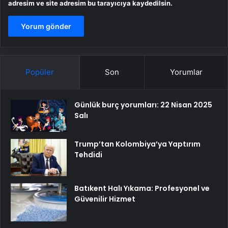
adresim ve site adresim bu tarayıcıya kaydedilsin.
Popüler
Son
Yorumlar
Günlük burç yorumları: 22 Nisan 2025
Salı
Trump’tan Kolombiya’ya Yaptırım
Tehdidi
Batıkent Halı Yıkama: Profesyonel ve
Güvenilir Hizmet