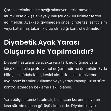
Çorap seçiminde ise ayağı sıkmayan, terletmeyen,
mümkünse dikişsiz veya yumuşak dokulu ürünler tercih
edilmelidir. Ayakkabı giyilmeden önce içinde taş, sert cisim
veya katlanmış tabanlık olup olmadığı kontrol edilmelidir.
Diyabetik Ayak Yarası
Oluşursa Ne Yapılmalıdır?
Diyabet hastalarında ayakta yara fark edildiğinde yara
küçük olsa bile profesyonel değerlendirme önemlidir. Evde
bilinçsiz müdahaleler, kesici aletlerle nasır temizleme,
uygunsuz kremler kullanma veya yarayı kapatıp uzun süre
kontrol etmeden bekleme riskli olabilir.
Yara bölgesi temiz tutulmalı, basınçtan korunmalı ve en
kısa sürede uzman görüşü alınmalıdır. Diyabetik ayak