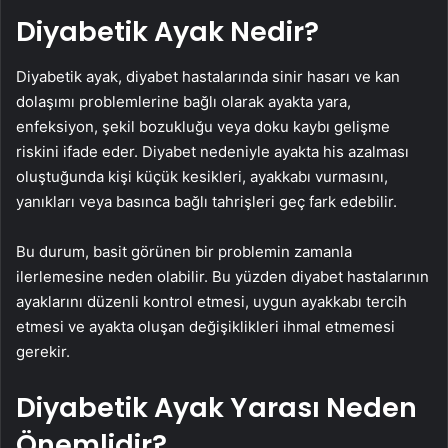
Diyabetik Ayak Nedir?
Diyabetik ayak, diyabet hastalarında sinir hasarı ve kan
dolaşımı problemlerine bağlı olarak ayakta yara,
enfeksiyon, şekil bozukluğu veya doku kaybı gelişme
riskini ifade eder. Diyabet nedeniyle ayakta his azalması
oluştuğunda kişi küçük kesikleri, ayakkabı vurmasını,
yanıkları veya basınca bağlı tahrişleri geç fark edebilir.
Bu durum, basit görünen bir problemin zamanla
ilerlemesine neden olabilir. Bu yüzden diyabet hastalarının
ayaklarını düzenli kontrol etmesi, uygun ayakkabı tercih
etmesi ve ayakta oluşan değişiklikleri ihmal etmemesi
gerekir.
Diyabetik Ayak Yarası Neden
Önemlidir?