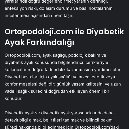
yaralarında doğru değerlendirme; yaranın derinliği,
enfeksiyon riski, dolaşım durumu ve bası noktalarının
incelenmesi açısından önem taşır.
Ortopodoloji.com ile Diyabetik
Ayak Farkındalığı
Ortopodoloji.com, ayak sağlığı, podolojik bakım ve
diyabetik ayak konusunda bilgilendirici içerikleriyle
kullanıcıların doğru farkındalık kazanmasına yardımcı olur.
Diyabet hastaları için ayak sağlığı yalnızca estetik veya
konfor meselesi değildir; günlük yaşam kalitesini ve uzun
vadeli sağlık sürecini doğrudan etkileyen önemli bir
konudur.
Diyabetik ayak ve diyabetik ayak yarası hakkında daha
detaylı bilgi almak, belirtileri tanımak ve bilinçli bakım
süreci hakkında bilgi edinmek için Ortopodoloji.com’daki