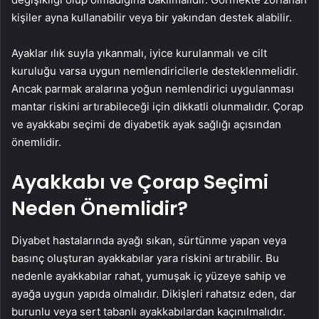
kişiler ayna kullanabilir veya bir yakından destek alabilir.
Ayaklar ılık suyla yıkanmalı, iyice kurulanmalı ve cilt
kuruluğu varsa uygun nemlendiricilerle desteklenmelidir.
Ancak parmak aralarına yoğun nemlendirici uygulanması
mantar riskini artırabileceği için dikkatli olunmalıdır. Çorap
ve ayakkabı seçimi de diyabetik ayak sağlığı açısından
önemlidir.
Ayakkabı ve Çorap Seçimi
Neden Önemlidir?
Diyabet hastalarında ayağı sıkan, sürtünme yapan veya
basınç oluşturan ayakkabılar yara riskini artırabilir. Bu
nedenle ayakkabılar rahat, yumuşak iç yüzeye sahip ve
ayağa uygun yapıda olmalıdır. Dikişleri rahatsız eden, dar
burunlu veya sert tabanlı ayakkabılardan kaçınılmalıdır.