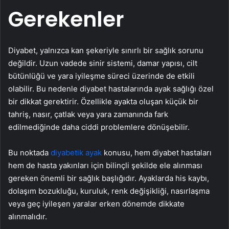
Gerekenler
Diyabet, yalnızca kan şekeriyle sınırlı bir sağlık sorunu
değildir. Uzun vadede sinir sistemi, damar yapısı, cilt
bütünlüğü ve yara iyileşme süreci üzerinde de etkili
olabilir. Bu nedenle diyabet hastalarında ayak sağlığı özel
bir dikkat gerektirir. Özellikle ayakta oluşan küçük bir
tahriş, nasır, çatlak veya yara zamanında fark
edilmediğinde daha ciddi problemlere dönüşebilir.
Bu noktada
diyabetik ayak
konusu, hem diyabet hastaları
hem de hasta yakınları için bilinçli şekilde ele alınması
gereken önemli bir sağlık başlığıdır. Ayaklarda his kaybı,
dolaşım bozukluğu, kuruluk, renk değişikliği, nasırlaşma
veya geç iyileşen yaralar erken dönemde dikkate
alınmalıdır.