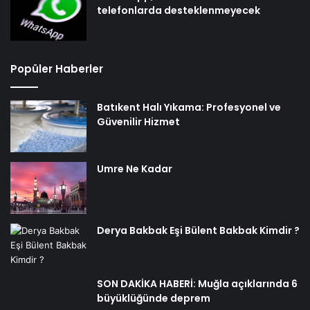
telefonlarda desteklenmeyecek
Popüler Haberler
Batıkent Halı Yıkama: Profesyonel ve
Güvenilir Hizmet
Umre Ne Kadar
Derya Bakbak Eşi Bülent Bakbak Kimdir ?
SON DAKİKA HABERİ: Muğla açıklarında 6
büyüklüğünde deprem