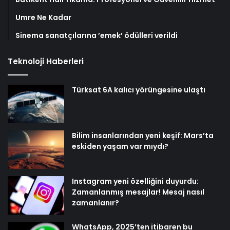
Umre Ne Kadar
Sinema sanatçılarına ’emek’ ödülleri verildi
Teknoloji Haberleri
Türksat 6A kalıcı yörüngesine ulaştı
Bilim insanlarından yeni keşif: Mars’ta
eskiden yaşam var mıydı?
Instagram yeni özelliğini duyurdu:
Zamanlanmış mesajlar! Mesaj nasıl
zamanlanır?
WhatsApp, 2025’ten itibaren bu