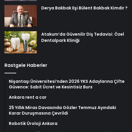
Derya Bakbak Eşi Bülent Bakbak Kimdir ?
Atakum’da Güvenilir Diş Tedavisi: Özel
Dentalpark Kliniği
Rastgele Haberler
Nişantaşı Üniversitesi’nden 2026 YKS Adaylarına Çifte
Güvence: Sabit Ücret ve Kesintisiz Burs
Ankara rent a car
25 Yıllık Miras Davasında Gözler Temmuz Ayındaki
Karar Duruşmasına Çevrildi
Robotik Üroloji Ankara