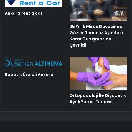
Ankara rent a car
25 Yıllık Miras Davasında
Gözler Temmuz Ayındaki
Karar Duruşmasına
Çevrildi
Robotik Üroloji Ankara
Ortopodoloji İle Diyabetik
Ayak Yarası Tedavisi