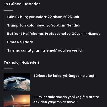
En Güncel Haberler
Günlük burç yorumları: 22 Nisan 2025 Salı
Trump’tan Kolombiya’ya Yaptırım Tehdidi
Batıkent Halı Yıkama: Profesyonel ve Güvenilir Hizmet
Umre Ne Kadar
Sinema sanatçılarına ’emek’ ödülleri verildi
Teknoloji Haberleri
Türksat 6A kalıcı yörüngesine ulaştı
Bilim insanlarından yeni keşif: Mars’ta
eskiden yaşam var mıydı?