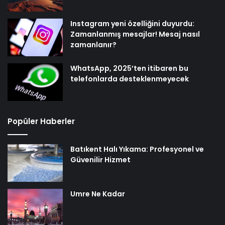
Instagram yeni özelliğini duyurdu:
Zamanlanmış mesajlar! Mesaj nasıl
zamanlanır?
WhatsApp, 2025’ten itibaren bu
telefonlarda desteklenmeyecek
Popüler Haberler
Batıkent Halı Yıkama: Profesyonel ve
Güvenilir Hizmet
Umre Ne Kadar