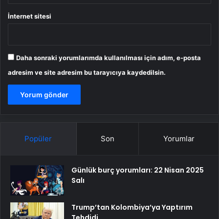
İnternet sitesi
Daha sonraki yorumlarımda kullanılması için adım, e-posta
adresim ve site adresim bu tarayıcıya kaydedilsin.
Popüler
Son
Yorumlar
Günlük burç yorumları: 22 Nisan 2025
Salı
Trump’tan Kolombiya’ya Yaptırım
Tehdidi