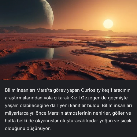
Bilim insanları Mars’ta görev yapan Curiosity keşif aracının
araştırmalarından yola çıkarak Kızıl Gezegen’de geçmişte
yaşam olabileceğine dair yeni kanıtlar buldu. Bilim insanları
milyarlarca yıl önce Mars’ın atmosferinin nehirler, göller ve
hatta belki de okyanuslar oluşturacak kadar yoğun ve sıcak
olduğunu düşünüyor.