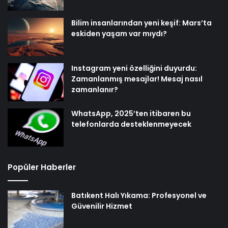
Bilim insanlarından yeni keşif: Mars’ta
eskiden yaşam var mıydı?
Instagram yeni özelliğini duyurdu:
Zamanlanmış mesajlar! Mesaj nasıl
zamanlanır?
WhatsApp, 2025’ten itibaren bu
telefonlarda desteklenmeyecek
Popüler Haberler
Batıkent Halı Yıkama: Profesyonel ve
Güvenilir Hizmet