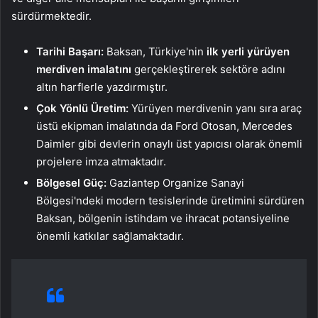
sürdürmektedir.
Tarihi Başarı:
Baksan, Türkiye'nin
ilk yerli yürüyen
merdiven imalatını
gerçekleştirerek sektöre adını
altın harflerle yazdırmıştır.
Çok Yönlü Üretim:
Yürüyen merdivenin yanı sıra araç
üstü ekipman imalatında da Ford Otosan, Mercedes
Daimler gibi devlerin onaylı üst yapıcısı olarak önemli
projelere imza atmaktadır.
Bölgesel Güç:
Gaziantep Organize Sanayi
Bölgesi'ndeki modern tesislerinde üretimini sürdüren
Baksan, bölgenin istihdam ve ihracat potansiyeline
önemli katkılar sağlamaktadır.