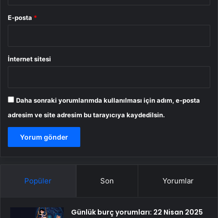
E-posta
*
İnternet sitesi
Daha sonraki yorumlarımda kullanılması için adım, e-posta
adresim ve site adresim bu tarayıcıya kaydedilsin.
Popüler
Son
Yorumlar
Günlük burç yorumları: 22 Nisan 2025