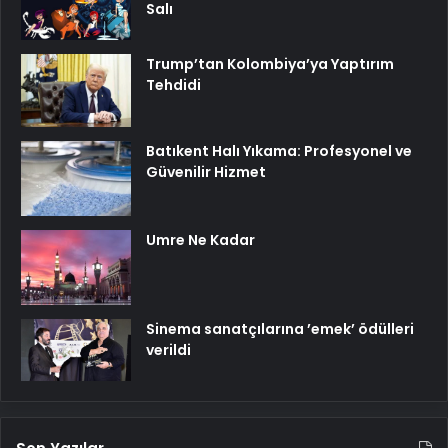
Salı
Trump’tan Kolombiya’ya Yaptırım
Tehdidi
Batıkent Halı Yıkama: Profesyonel ve
Güvenilir Hizmet
Umre Ne Kadar
Sinema sanatçılarına ’emek’ ödülleri
verildi