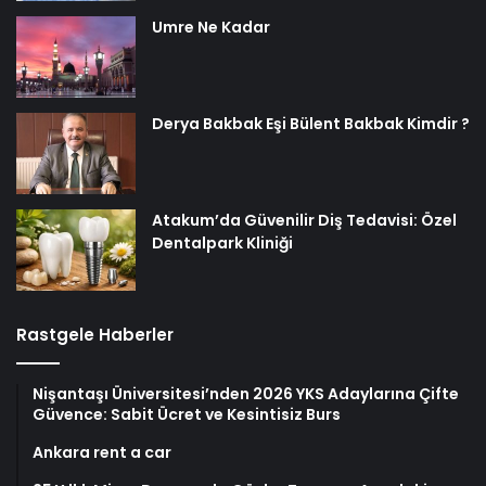
Umre Ne Kadar
Derya Bakbak Eşi Bülent Bakbak Kimdir ?
Atakum’da Güvenilir Diş Tedavisi: Özel
Dentalpark Kliniği
Rastgele Haberler
Nişantaşı Üniversitesi’nden 2026 YKS Adaylarına Çifte
Güvence: Sabit Ücret ve Kesintisiz Burs
Ankara rent a car