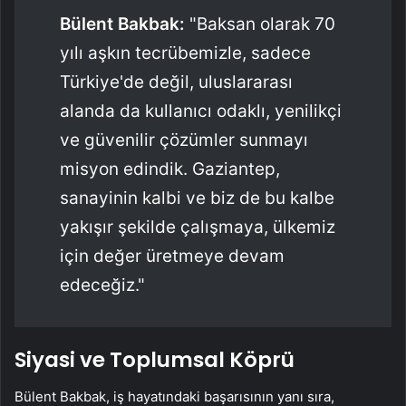
Bülent Bakbak:
"Baksan olarak 70
yılı aşkın tecrübemizle, sadece
Türkiye'de değil, uluslararası
alanda da kullanıcı odaklı, yenilikçi
ve güvenilir çözümler sunmayı
misyon edindik. Gaziantep,
sanayinin kalbi ve biz de bu kalbe
yakışır şekilde çalışmaya, ülkemiz
için değer üretmeye devam
edeceğiz."
Siyasi ve Toplumsal Köprü
Bülent Bakbak, iş hayatındaki başarısının yanı sıra,