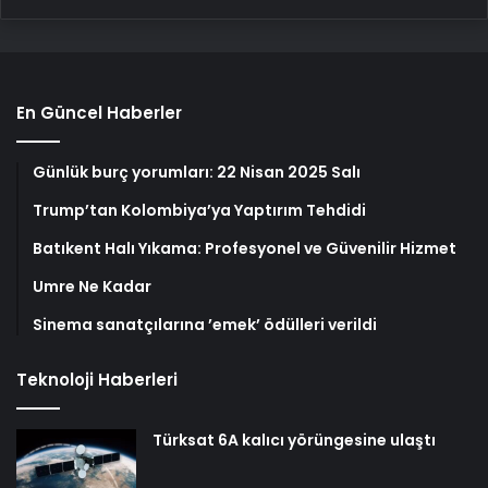
En Güncel Haberler
Günlük burç yorumları: 22 Nisan 2025 Salı
Trump’tan Kolombiya’ya Yaptırım Tehdidi
Batıkent Halı Yıkama: Profesyonel ve Güvenilir Hizmet
Umre Ne Kadar
Sinema sanatçılarına ’emek’ ödülleri verildi
Teknoloji Haberleri
Türksat 6A kalıcı yörüngesine ulaştı