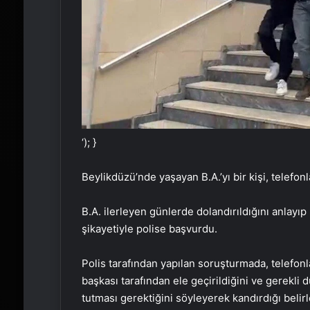
‘); }
Beylikdüzü’nde yaşayan B.A.’yı bir kişi, telefonl
B.A. ilerleyen günlerde dolandırıldığını anlayıp
şikayetiyle polise başvurdu.
Polis tarafından yapılan soruşturmada, telefonla
başkası tarafından ele geçirildiğini ve gerekli
tutması gerektiğini söyleyerek kandırdığı belirl