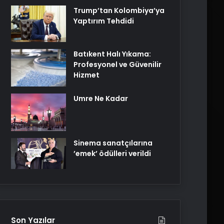
Trump’tan Kolombiya’ya
Yaptırım Tehdidi
Batıkent Halı Yıkama:
Profesyonel ve Güvenilir
Hizmet
Umre Ne Kadar
Sinema sanatçılarına
’emek’ ödülleri verildi
Son Yazılar