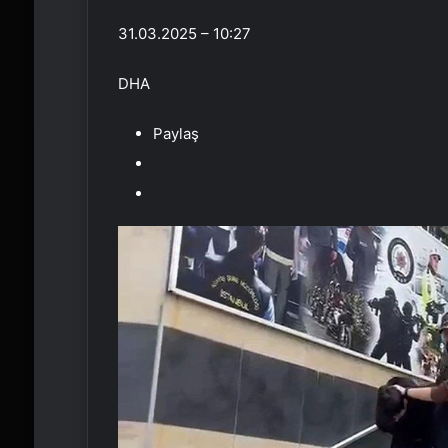
31.03.2025 – 10:27
DHA
Paylaş