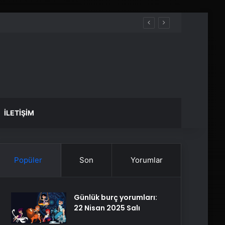
İLETIŞIM
Popüler
Son
Yorumlar
Günlük burç yorumları:
22 Nisan 2025 Salı