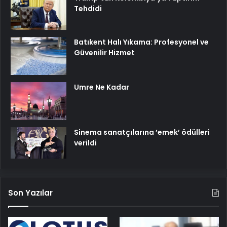
Tehdidi
Batıkent Halı Yıkama: Profesyonel ve
Güvenilir Hizmet
Umre Ne Kadar
Sinema sanatçılarına ’emek’ ödülleri
verildi
Son Yazılar