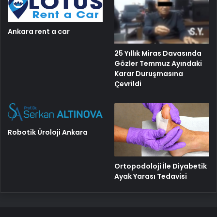
Ankara rent a car
25 Yıllık Miras Davasında
Gözler Temmuz Ayındaki
Karar Duruşmasına
Çevrildi
Robotik Üroloji Ankara
Ortopodoloji İle Diyabetik
Ayak Yarası Tedavisi