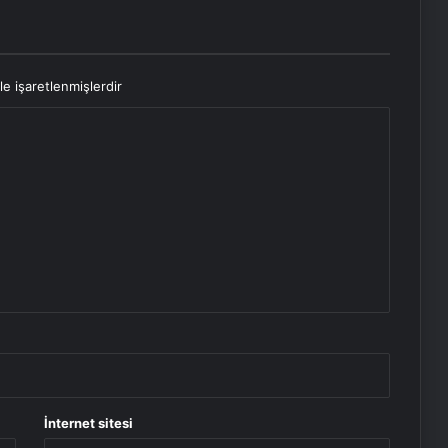
le işaretlenmişlerdir
İnternet sitesi