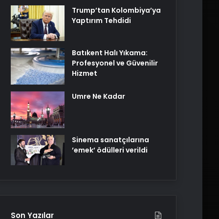
Trump’tan Kolombiya’ya
Yaptırım Tehdidi
Batıkent Halı Yıkama:
Profesyonel ve Güvenilir
Hizmet
Umre Ne Kadar
Sinema sanatçılarına
’emek’ ödülleri verildi
Son Yazılar