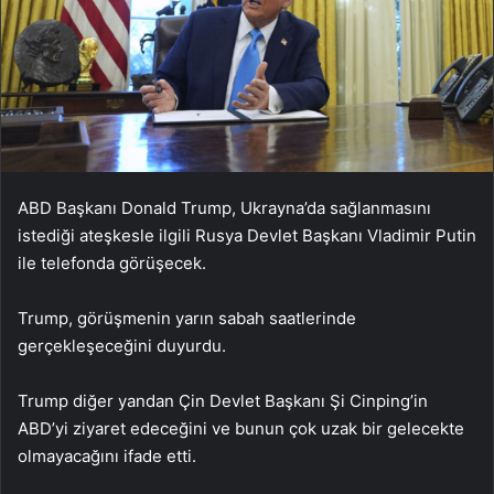
ABD Başkanı Donald Trump, Ukrayna’da sağlanmasını
istediği ateşkesle ilgili Rusya Devlet Başkanı Vladimir Putin
ile telefonda görüşecek.
Trump, görüşmenin yarın sabah saatlerinde
gerçekleşeceğini duyurdu.
Trump diğer yandan Çin Devlet Başkanı Şi Cinping’in
ABD’yi ziyaret edeceğini ve bunun çok uzak bir gelecekte
olmayacağını ifade etti.