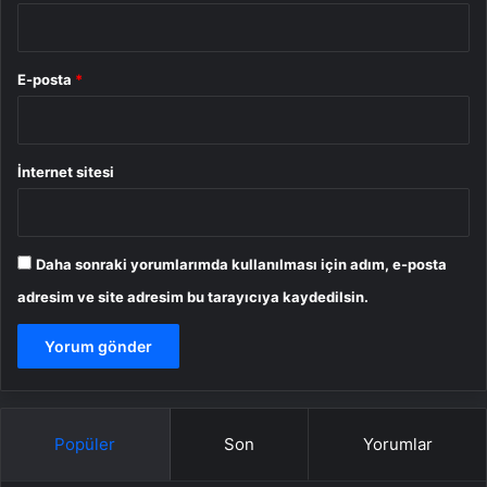
E-posta
*
İnternet sitesi
Daha sonraki yorumlarımda kullanılması için adım, e-posta
adresim ve site adresim bu tarayıcıya kaydedilsin.
Popüler
Son
Yorumlar