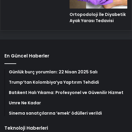
Ortopodoloji İle Diyabetik
Ayak Yarası Tedavisi
En Güncel Haberler
Günlük burç yorumları: 22 Nisan 2025 Salı
Trump’tan Kolombiya’ya Yaptırım Tehdidi
Batıkent Halı Yıkama: Profesyonel ve Güvenilir Hizmet
Umre Ne Kadar
Sinema sanatçılarına ’emek’ ödülleri verildi
Teknoloji Haberleri