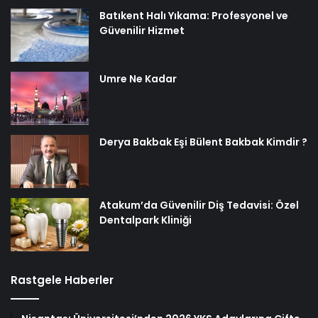
Batıkent Halı Yıkama: Profesyonel ve
Güvenilir Hizmet
Umre Ne Kadar
Derya Bakbak Eşi Bülent Bakbak Kimdir ?
Atakum’da Güvenilir Diş Tedavisi: Özel
Dentalpark Kliniği
Rastgele Haberler