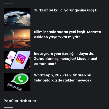
Türksat 6A kalıcı yörüngesine ulaştı
Bilim insanlarından yeni keşif: Mars’ta
eskiden yaşam var mıydı?
Instagram yeni özelliğini duyurdu:
Zamanlanmış mesajlar! Mesaj nasıl
zamanlanır?
WhatsApp, 2025’ten itibaren bu
telefonlarda desteklenmeyecek
Popüler Haberler