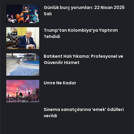
Günlük burç yorumları: 22 Nisan 2025
Salı
Trump’tan Kolombiya’ya Yaptırım
Tehdidi
Batıkent Halı Yıkama: Profesyonel ve
Güvenilir Hizmet
Umre Ne Kadar
Sinema sanatçılarına ’emek’ ödülleri
verildi