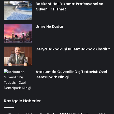
Batıkent Halı Yıkama: Profesyonel ve
Güvenilir Hizmet
Umre Ne Kadar
Derya Bakbak Eşi Bülent Bakbak Kimdir ?
Atakum’da Güvenilir Diş Tedavisi: Özel
Dentalpark Kliniği
Rastgele Haberler