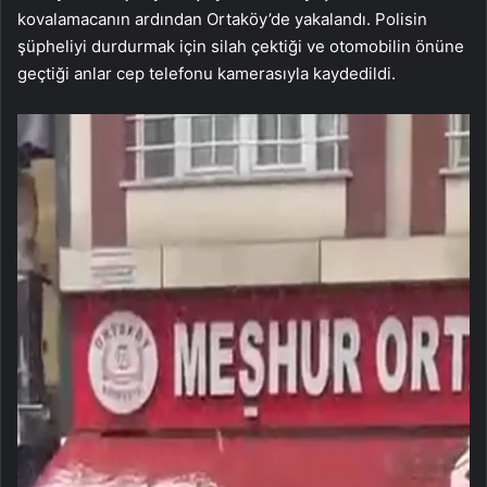
kovalamacanın ardından Ortaköy’de yakalandı. Polisin
şüpheliyi durdurmak için silah çektiği ve otomobilin önüne
geçtiği anlar cep telefonu kamerasıyla kaydedildi.