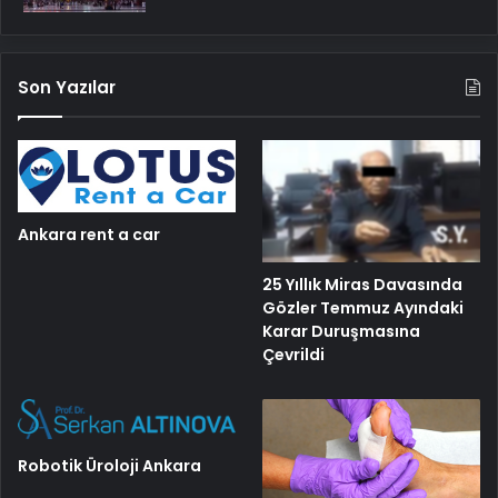
Son Yazılar
Ankara rent a car
25 Yıllık Miras Davasında
Gözler Temmuz Ayındaki
Karar Duruşmasına
Çevrildi
Robotik Üroloji Ankara