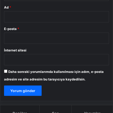
Ad
*
E-posta
*
İnternet sitesi
Daha sonraki yorumlarımda kullanılması için adım, e-posta
adresim ve site adresim bu tarayıcıya kaydedilsin.