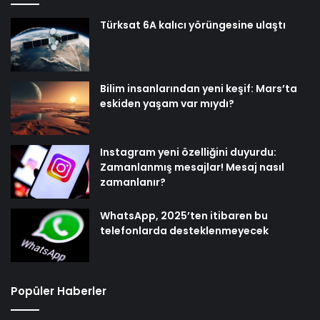
Türksat 6A kalıcı yörüngesine ulaştı
Bilim insanlarından yeni keşif: Mars’ta
eskiden yaşam var mıydı?
Instagram yeni özelliğini duyurdu:
Zamanlanmış mesajlar! Mesaj nasıl
zamanlanır?
WhatsApp, 2025’ten itibaren bu
telefonlarda desteklenmeyecek
Popüler Haberler