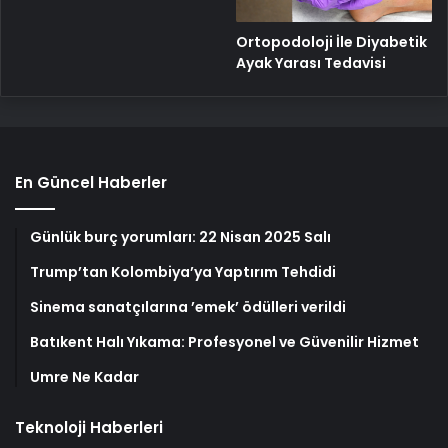
Ortopodoloji İle Diyabetik
Ayak Yarası Tedavisi
En Güncel Haberler
Günlük burç yorumları: 22 Nisan 2025 Salı
Trump’tan Kolombiya’ya Yaptırım Tehdidi
Sinema sanatçılarına ’emek’ ödülleri verildi
Batıkent Halı Yıkama: Profesyonel ve Güvenilir Hizmet
Umre Ne Kadar
Teknoloji Haberleri