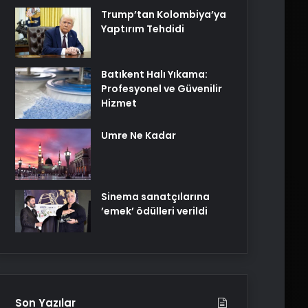
Trump’tan Kolombiya’ya
Yaptırım Tehdidi
Batıkent Halı Yıkama:
Profesyonel ve Güvenilir
Hizmet
Umre Ne Kadar
Sinema sanatçılarına
’emek’ ödülleri verildi
Son Yazılar