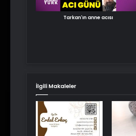
Tarkan'ın anne acısı
İlgili Makaleler