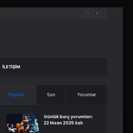
İLETIŞIM
Popüler
Son
Yorumlar
Günlük burç yorumları:
22 Nisan 2025 Salı