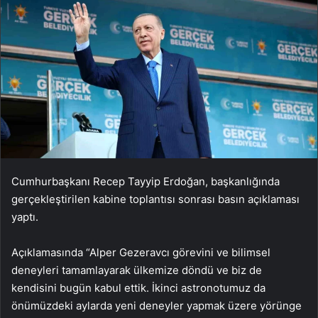
Cumhurbaşkanı Recep Tayyip Erdoğan, başkanlığında
gerçekleştirilen kabine toplantısı sonrası basın açıklaması
yaptı.
Açıklamasında “Alper Gezeravcı görevini ve bilimsel
deneyleri tamamlayarak ülkemize döndü ve biz de
kendisini bugün kabul ettik. İkinci astronotumuz da
önümüzdeki aylarda yeni deneyler yapmak üzere yörünge