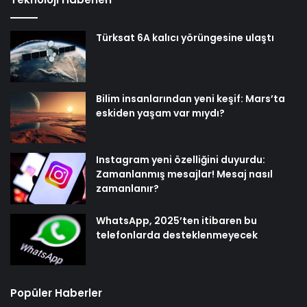
Türksat 6A kalıcı yörüngesine ulaştı
Bilim insanlarından yeni keşif: Mars’ta
eskiden yaşam var mıydı?
Instagram yeni özelliğini duyurdu:
Zamanlanmış mesajlar! Mesaj nasıl
zamanlanır?
WhatsApp, 2025’ten itibaren bu
telefonlarda desteklenmeyecek
Popüler Haberler