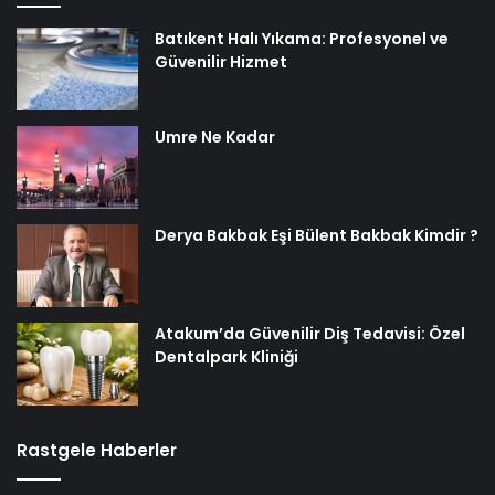
Batıkent Halı Yıkama: Profesyonel ve
Güvenilir Hizmet
Umre Ne Kadar
Derya Bakbak Eşi Bülent Bakbak Kimdir ?
Atakum’da Güvenilir Diş Tedavisi: Özel
Dentalpark Kliniği
Rastgele Haberler