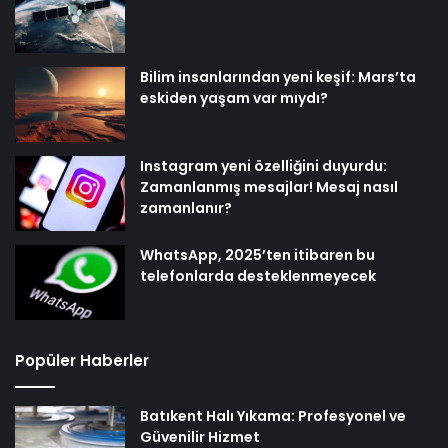
Bilim insanlarından yeni keşif: Mars’ta
eskiden yaşam var mıydı?
Instagram yeni özelliğini duyurdu:
Zamanlanmış mesajlar! Mesaj nasıl
zamanlanır?
WhatsApp, 2025’ten itibaren bu
telefonlarda desteklenmeyecek
Popüler Haberler
Batıkent Halı Yıkama: Profesyonel ve
Güvenilir Hizmet