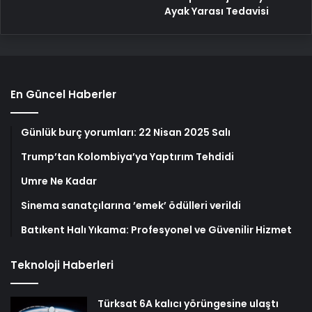
Ayak Yarası Tedavisi
En Güncel Haberler
Günlük burç yorumları: 22 Nisan 2025 Salı
Trump’tan Kolombiya’ya Yaptırım Tehdidi
Umre Ne Kadar
Sinema sanatçılarına ’emek’ ödülleri verildi
Batıkent Halı Yıkama: Profesyonel ve Güvenilir Hizmet
Teknoloji Haberleri
Türksat 6A kalıcı yörüngesine ulaştı