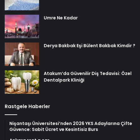
Umre Ne Kadar
Derya Bakbak Eşi Bülent Bakbak Kimdir ?
Atakum’da Güvenilir Diş Tedavisi: Özel
Dentalpark Kliniği
Rastgele Haberler
Nişantaşı Üniversitesi’nden 2026 YKS Adaylarına Çifte
Güvence: Sabit Ücret ve Kesintisiz Burs