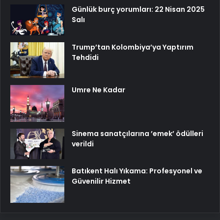
Günlük burç yorumları: 22 Nisan 2025
Salı
Trump’tan Kolombiya’ya Yaptırım
Tehdidi
Umre Ne Kadar
Sinema sanatçılarına ’emek’ ödülleri
verildi
Batıkent Halı Yıkama: Profesyonel ve
Güvenilir Hizmet