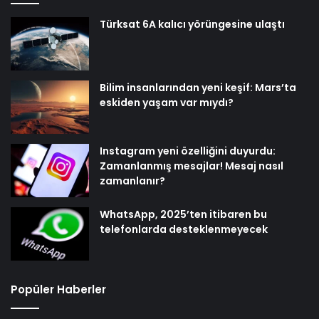
Türksat 6A kalıcı yörüngesine ulaştı
Bilim insanlarından yeni keşif: Mars’ta
eskiden yaşam var mıydı?
Instagram yeni özelliğini duyurdu:
Zamanlanmış mesajlar! Mesaj nasıl
zamanlanır?
WhatsApp, 2025’ten itibaren bu
telefonlarda desteklenmeyecek
Popüler Haberler