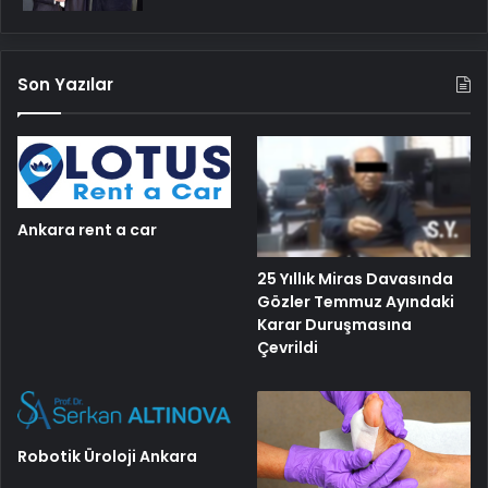
Son Yazılar
Ankara rent a car
25 Yıllık Miras Davasında
Gözler Temmuz Ayındaki
Karar Duruşmasına
Çevrildi
Robotik Üroloji Ankara