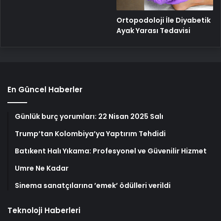
Ortopodoloji İle Diyabetik
Ayak Yarası Tedavisi
En Güncel Haberler
Günlük burç yorumları: 22 Nisan 2025 Salı
Trump’tan Kolombiya’ya Yaptırım Tehdidi
Batıkent Halı Yıkama: Profesyonel ve Güvenilir Hizmet
Umre Ne Kadar
Sinema sanatçılarına ’emek’ ödülleri verildi
Teknoloji Haberleri