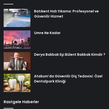
Batıkent Halı Yıkama: Profesyonel ve
Güvenilir Hizmet
Umre Ne Kadar
Derya Bakbak Eşi Bülent Bakbak Kimdir ?
Atakum’da Güvenilir Diş Tedavisi: Özel
Dentalpark Kliniği
Rastgele Haberler