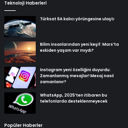
Teknoloji Haberleri
Türksat 6A kalıcı yörüngesine ulaştı
Bilim insanlarından yeni keşif: Mars’ta
eskiden yaşam var mıydı?
Instagram yeni özelliğini duyurdu:
Zamanlanmış mesajlar! Mesaj nasıl
zamanlanır?
WhatsApp, 2025’ten itibaren bu
telefonlarda desteklenmeyecek
Popüler Haberler