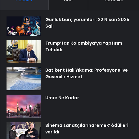
Günlük burç yorumları: 22 Nisan 2025
Salı
Trump’tan Kolombiya’ya Yaptırım
Tehdidi
Batıkent Halı Yıkama: Profesyonel ve
Güvenilir Hizmet
Umre Ne Kadar
Sinema sanatçılarına ’emek’ ödülleri
verildi