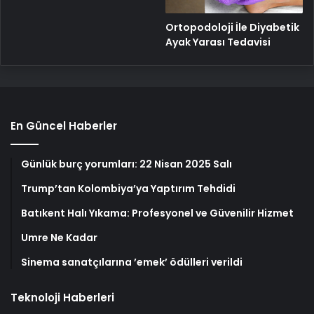
Ortopodoloji İle Diyabetik
Ayak Yarası Tedavisi
En Güncel Haberler
Günlük burç yorumları: 22 Nisan 2025 Salı
Trump’tan Kolombiya’ya Yaptırım Tehdidi
Batıkent Halı Yıkama: Profesyonel ve Güvenilir Hizmet
Umre Ne Kadar
Sinema sanatçılarına ’emek’ ödülleri verildi
Teknoloji Haberleri