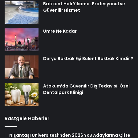
Batıkent Halı Yıkama: Profesyonel ve
Güvenilir Hizmet
Umre Ne Kadar
Derya Bakbak Eşi Bülent Bakbak Kimdir ?
Atakum’da Güvenilir Diş Tedavisi: Özel
Dentalpark Kliniği
Rastgele Haberler
Nişantaşı Üniversitesi’nden 2026 YKS Adaylarına Çifte