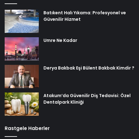
Batıkent Halı Yıkama: Profesyonel ve
Güvenilir Hizmet
Umre Ne Kadar
Derya Bakbak Eşi Bülent Bakbak Kimdir ?
Atakum’da Güvenilir Diş Tedavisi: Özel
Dentalpark Kliniği
Rastgele Haberler