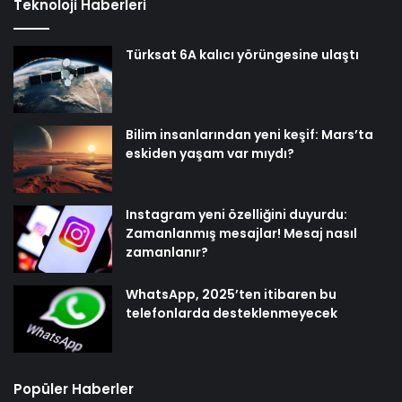
Teknoloji Haberleri
Türksat 6A kalıcı yörüngesine ulaştı
Bilim insanlarından yeni keşif: Mars’ta
eskiden yaşam var mıydı?
Instagram yeni özelliğini duyurdu:
Zamanlanmış mesajlar! Mesaj nasıl
zamanlanır?
WhatsApp, 2025’ten itibaren bu
telefonlarda desteklenmeyecek
Popüler Haberler