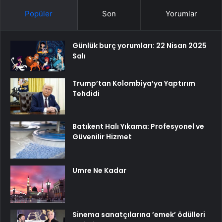
Popüler
Son
Yorumlar
Günlük burç yorumları: 22 Nisan 2025
Salı
Trump’tan Kolombiya’ya Yaptırım
Tehdidi
Batıkent Halı Yıkama: Profesyonel ve
Güvenilir Hizmet
Umre Ne Kadar
Sinema sanatçılarına ’emek’ ödülleri