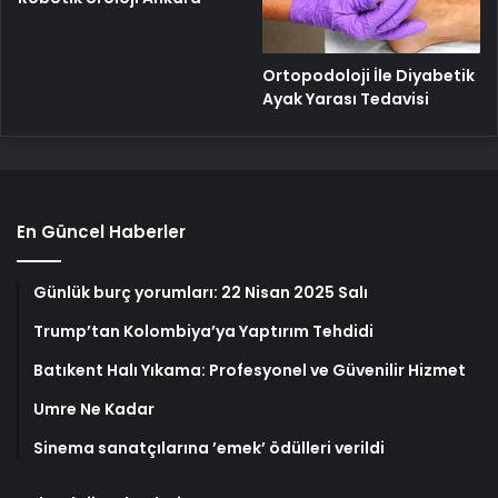
Ortopodoloji İle Diyabetik
Ayak Yarası Tedavisi
En Güncel Haberler
Günlük burç yorumları: 22 Nisan 2025 Salı
Trump’tan Kolombiya’ya Yaptırım Tehdidi
Batıkent Halı Yıkama: Profesyonel ve Güvenilir Hizmet
Umre Ne Kadar
Sinema sanatçılarına ’emek’ ödülleri verildi