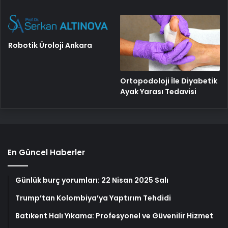
Robotik Üroloji Ankara
Ortopodoloji İle Diyabetik
Ayak Yarası Tedavisi
En Güncel Haberler
Günlük burç yorumları: 22 Nisan 2025 Salı
Trump’tan Kolombiya’ya Yaptırım Tehdidi
Batıkent Halı Yıkama: Profesyonel ve Güvenilir Hizmet