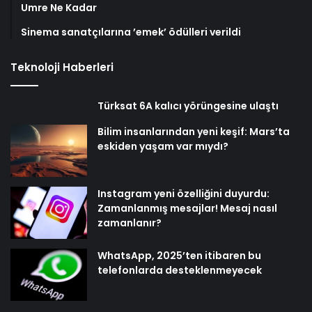
Umre Ne Kadar
Sinema sanatçılarına ’emek’ ödülleri verildi
Teknoloji Haberleri
Türksat 6A kalıcı yörüngesine ulaştı
Bilim insanlarından yeni keşif: Mars’ta
eskiden yaşam var mıydı?
Instagram yeni özelliğini duyurdu:
Zamanlanmış mesajlar! Mesaj nasıl
zamanlanır?
WhatsApp, 2025’ten itibaren bu
telefonlarda desteklenmeyecek