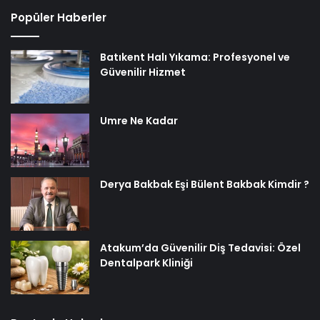
Popüler Haberler
Batıkent Halı Yıkama: Profesyonel ve
Güvenilir Hizmet
Umre Ne Kadar
Derya Bakbak Eşi Bülent Bakbak Kimdir ?
Atakum’da Güvenilir Diş Tedavisi: Özel
Dentalpark Kliniği