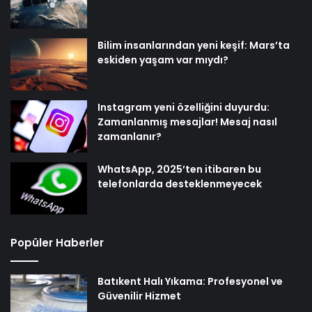
Bilim insanlarından yeni keşif: Mars’ta
eskiden yaşam var mıydı?
Instagram yeni özelliğini duyurdu:
Zamanlanmış mesajlar! Mesaj nasıl
zamanlanır?
WhatsApp, 2025’ten itibaren bu
telefonlarda desteklenmeyecek
Popüler Haberler
Batıkent Halı Yıkama: Profesyonel ve
Güvenilir Hizmet