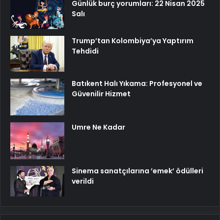
Günlük burç yorumları: 22 Nisan 2025
Salı
Trump’tan Kolombiya’ya Yaptırım
Tehdidi
Batıkent Halı Yıkama: Profesyonel ve
Güvenilir Hizmet
Umre Ne Kadar
Sinema sanatçılarına ’emek’ ödülleri
verildi