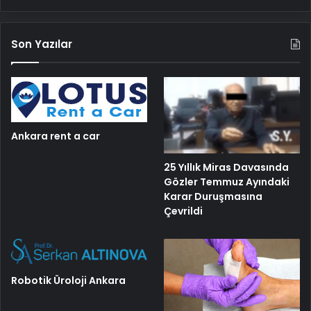
Son Yazılar
Ankara rent a car
25 Yıllık Miras Davasında
Gözler Temmuz Ayındaki
Karar Duruşmasına
Çevrildi
Robotik Üroloji Ankara