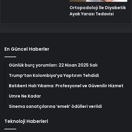
Ortopodoloji İle Diyabetik
Ayak Yarası Tedavisi
En Güncel Haberler
Günlük burç yorumları: 22 Nisan 2025 Salı
Trump’tan Kolombiya’ya Yaptırım Tehdidi
Batıkent Halı Yıkama: Profesyonel ve Güvenilir Hizmet
Umre Ne Kadar
Sinema sanatçılarına ’emek’ ödülleri verildi
Teknoloji Haberleri