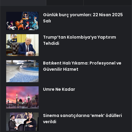
Günlük burç yorumları: 22 Nisan 2025
Salı
Trump’tan Kolombiya’ya Yaptırım
Tehdidi
Batıkent Halı Yıkama: Profesyonel ve
Güvenilir Hizmet
Umre Ne Kadar
Sinema sanatçılarına ’emek’ ödülleri
verildi