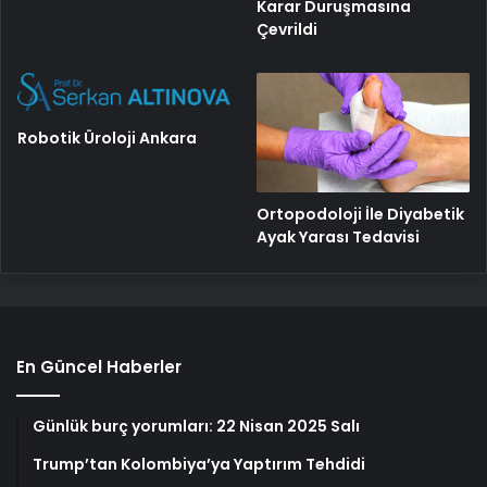
Karar Duruşmasına
Çevrildi
Robotik Üroloji Ankara
Ortopodoloji İle Diyabetik
Ayak Yarası Tedavisi
En Güncel Haberler
Günlük burç yorumları: 22 Nisan 2025 Salı
Trump’tan Kolombiya’ya Yaptırım Tehdidi