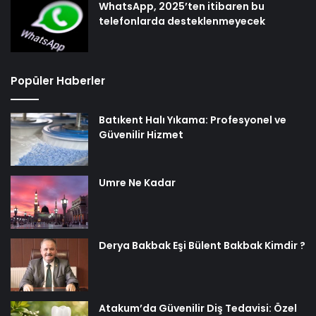
WhatsApp, 2025’ten itibaren bu
telefonlarda desteklenmeyecek
Popüler Haberler
Batıkent Halı Yıkama: Profesyonel ve
Güvenilir Hizmet
Umre Ne Kadar
Derya Bakbak Eşi Bülent Bakbak Kimdir ?
Atakum’da Güvenilir Diş Tedavisi: Özel