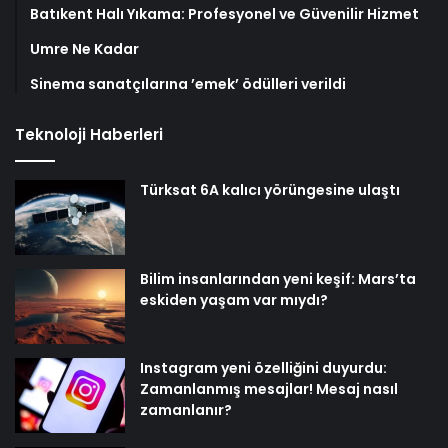
Batıkent Halı Yıkama: Profesyonel ve Güvenilir Hizmet
Umre Ne Kadar
Sinema sanatçılarına ’emek’ ödülleri verildi
Teknoloji Haberleri
Türksat 6A kalıcı yörüngesine ulaştı
Bilim insanlarından yeni keşif: Mars’ta
eskiden yaşam var mıydı?
Instagram yeni özelliğini duyurdu:
Zamanlanmış mesajlar! Mesaj nasıl
zamanlanır?