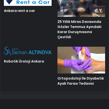
Ankara rent a car
25 Yıllık Miras Davasında
Gözler Temmuz Ayındaki
Karar Duruşmasına
Çevrildi
Robotik Üroloji Ankara
Ortopodoloji İle Diyabetik
Ayak Yarası Tedavisi