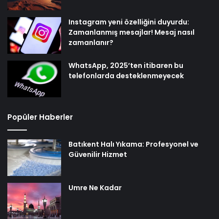
Instagram yeni özelliğini duyurdu:
Zamanlanmış mesajlar! Mesaj nasıl
zamanlanır?
WhatsApp, 2025’ten itibaren bu
telefonlarda desteklenmeyecek
Popüler Haberler
Batıkent Halı Yıkama: Profesyonel ve
Güvenilir Hizmet
Umre Ne Kadar