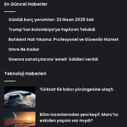
En Güncel Haberler
Günlük burç yorumları: 22 Nisan 2025 Salı
Trump’tan Kolombiya’ya Yaptırım Tehdidi
Batıkent Halı Yıkama: Profesyonel ve Güvenilir Hizmet
Umre Ne Kadar
Sinema sanatçılarına ’emek’ ödülleri verildi
Teknoloji Haberleri
Türksat 6A kalıcı yörüngesine ulaştı
Bilim insanlarından yeni keşif: Mars’ta
eskiden yaşam var mıydı?