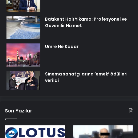
Batıkent Halı Yıkama: Profesyonel ve
Güvenilir Hizmet
Umre Ne Kadar
Sinema sanatçılarına ’emek’ ödülleri
verildi
Son Yazılar