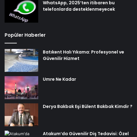
WhatsApp, 2025’ten itibaren bu
telefonlarda desteklenmeyecek
Popüler Haberler
Batıkent Halı Yıkama: Profesyonel ve
Güvenilir Hizmet
Umre Ne Kadar
Derya Bakbak Eşi Bülent Bakbak Kimdir ?
Atakum’da Güvenilir Diş Tedavisi: Özel