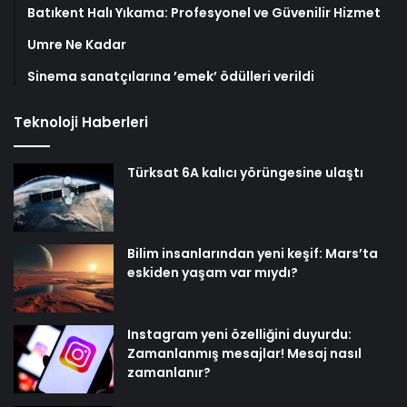
Batıkent Halı Yıkama: Profesyonel ve Güvenilir Hizmet
Umre Ne Kadar
Sinema sanatçılarına ’emek’ ödülleri verildi
Teknoloji Haberleri
Türksat 6A kalıcı yörüngesine ulaştı
Bilim insanlarından yeni keşif: Mars’ta
eskiden yaşam var mıydı?
Instagram yeni özelliğini duyurdu:
Zamanlanmış mesajlar! Mesaj nasıl
zamanlanır?