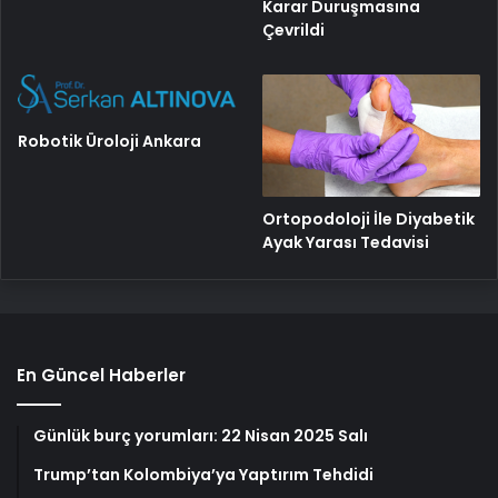
Karar Duruşmasına
Çevrildi
Robotik Üroloji Ankara
Ortopodoloji İle Diyabetik
Ayak Yarası Tedavisi
En Güncel Haberler
Günlük burç yorumları: 22 Nisan 2025 Salı
Trump’tan Kolombiya’ya Yaptırım Tehdidi