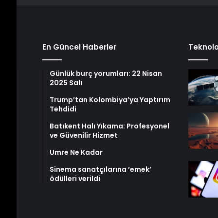
En Güncel Haberler
Teknolo
Günlük burç yorumları: 22 Nisan
2025 Salı
Trump’tan Kolombiya’ya Yaptırım
Tehdidi
Batıkent Halı Yıkama: Profesyonel
ve Güvenilir Hizmet
Umre Ne Kadar
Sinema sanatçılarına ’emek’
ödülleri verildi