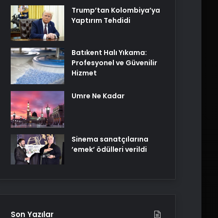
Trump’tan Kolombiya’ya
Yaptırım Tehdidi
Batıkent Halı Yıkama:
Profesyonel ve Güvenilir
Hizmet
Umre Ne Kadar
Sinema sanatçılarına
’emek’ ödülleri verildi
Son Yazılar