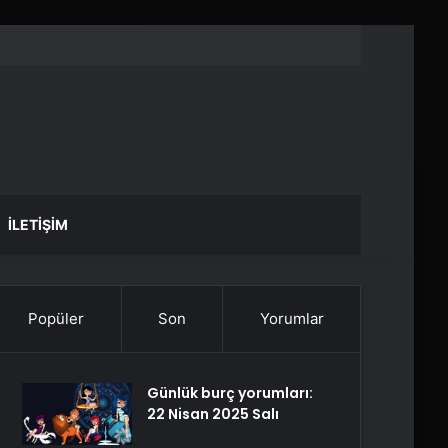
İLETIŞIM
Popüler
Son
Yorumlar
Günlük burç yorumları:
22 Nisan 2025 Salı