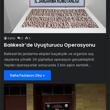
Editör
0
5
Balıkesir’de Uyuşturucu Operasyonu
Balıkesir’de jandarma ekipleri kaçakçılık ve organize suç
olaylarına yönelik 34 şüpheliye operasyon gerçekleştirdi.
Yapılan operasyonlar sonucunda 2 bini aşkın sentetik…
Daha Fazlasını Oku »