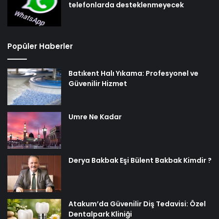
telefonlarda desteklenmeyecek
Popüler Haberler
Batıkent Halı Yıkama: Profesyonel ve
Güvenilir Hizmet
Umre Ne Kadar
Derya Bakbak Eşi Bülent Bakbak Kimdir ?
Atakum’da Güvenilir Diş Tedavisi: Özel
Dentalpark Kliniği