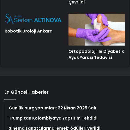
Çevrildi
Robotik Üroloji Ankara
Ortopodoloji İle Diyabetik
Ayak Yarası Tedavisi
En Güncel Haberler
Günlük burç yorumları: 22 Nisan 2025 Salı
Trump’tan Kolombiya’ya Yaptırım Tehdidi
Sinema sanatçılarına ’emek’ ödülleri verildi