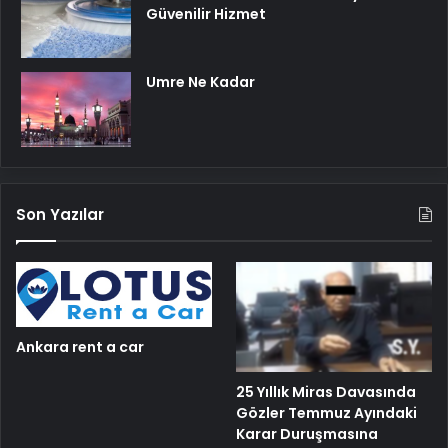
Güvenilir Hizmet
Umre Ne Kadar
Son Yazılar
Ankara rent a car
25 Yıllık Miras Davasında
Gözler Temmuz Ayındaki
Karar Duruşmasına