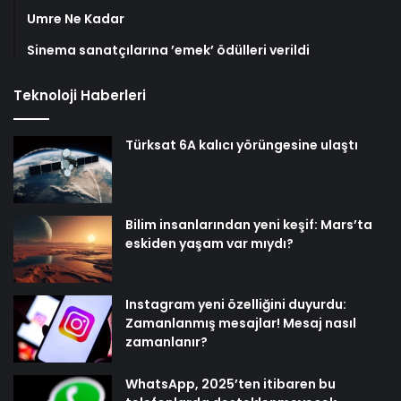
Umre Ne Kadar
Sinema sanatçılarına ’emek’ ödülleri verildi
Teknoloji Haberleri
Türksat 6A kalıcı yörüngesine ulaştı
Bilim insanlarından yeni keşif: Mars’ta
eskiden yaşam var mıydı?
Instagram yeni özelliğini duyurdu:
Zamanlanmış mesajlar! Mesaj nasıl
zamanlanır?
WhatsApp, 2025’ten itibaren bu