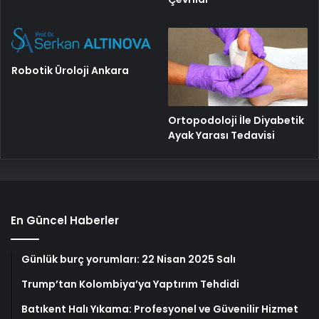
Robotik Üroloji Ankara
Ortopodoloji İle Diyabetik
Ayak Yarası Tedavisi
En Güncel Haberler
Günlük burç yorumları: 22 Nisan 2025 Salı
Trump’tan Kolombiya’ya Yaptırım Tehdidi
Batıkent Halı Yıkama: Profesyonel ve Güvenilir Hizmet