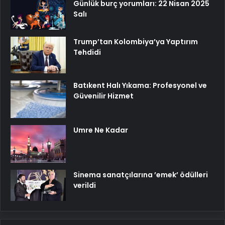
Günlük burç yorumları: 22 Nisan 2025
Salı
Trump’tan Kolombiya’ya Yaptırım
Tehdidi
Batıkent Halı Yıkama: Profesyonel ve
Güvenilir Hizmet
Umre Ne Kadar
Sinema sanatçılarına ’emek’ ödülleri
verildi