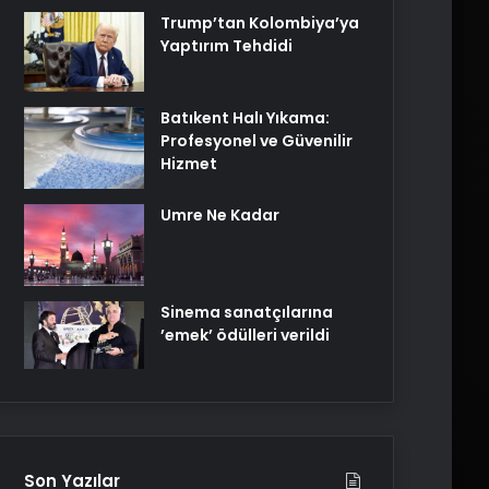
Trump’tan Kolombiya’ya
Yaptırım Tehdidi
Batıkent Halı Yıkama:
Profesyonel ve Güvenilir
Hizmet
Umre Ne Kadar
Sinema sanatçılarına
’emek’ ödülleri verildi
Son Yazılar