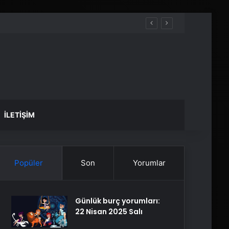
İLETIŞIM
Popüler
Son
Yorumlar
Günlük burç yorumları:
22 Nisan 2025 Salı