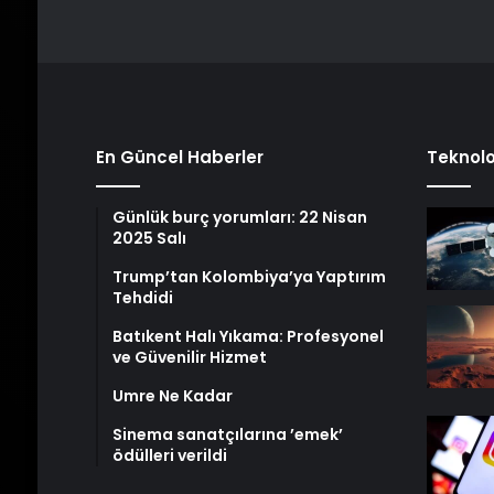
En Güncel Haberler
Teknolo
Günlük burç yorumları: 22 Nisan
2025 Salı
Trump’tan Kolombiya’ya Yaptırım
Tehdidi
Batıkent Halı Yıkama: Profesyonel
ve Güvenilir Hizmet
Umre Ne Kadar
Sinema sanatçılarına ’emek’
ödülleri verildi