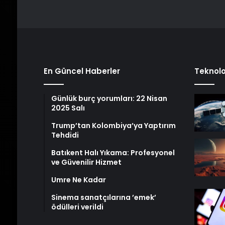
En Güncel Haberler
Teknolo
Günlük burç yorumları: 22 Nisan
2025 Salı
Trump’tan Kolombiya’ya Yaptırım
Tehdidi
Batıkent Halı Yıkama: Profesyonel
ve Güvenilir Hizmet
Umre Ne Kadar
Sinema sanatçılarına ’emek’
ödülleri verildi