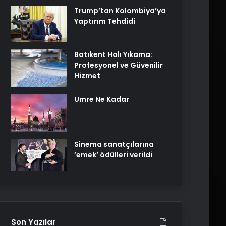
Trump’tan Kolombiya’ya
Yaptırım Tehdidi
Batıkent Halı Yıkama:
Profesyonel ve Güvenilir
Hizmet
Umre Ne Kadar
Sinema sanatçılarına
’emek’ ödülleri verildi
Son Yazılar