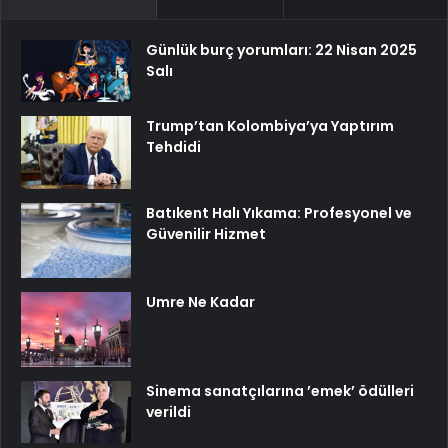
Günlük burç yorumları: 22 Nisan 2025
Salı
Trump’tan Kolombiya’ya Yaptırım
Tehdidi
Batıkent Halı Yıkama: Profesyonel ve
Güvenilir Hizmet
Umre Ne Kadar
Sinema sanatçılarına ’emek’ ödülleri
verildi