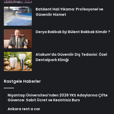
Batıkent Halı Yıkama: Profesyonel ve
Güvenilir Hizmet
Derya Bakbak Eşi Bülent Bakbak Kimdir ?
Atakum’da Güvenilir Diş Tedavisi: Özel
Dentalpark Kliniği
Rastgele Haberler
Nişantaşı Üniversitesi’nden 2026 YKS Adaylarına Çifte
Güvence: Sabit Ücret ve Kesintisiz Burs
Ankara rent a car