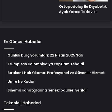
Ortopodoloji İle Diyabetik
Ayak Yarası Tedavisi
En Güncel Haberler
Günlük burç yorumları: 22 Nisan 2025 Salı
Trump’tan Kolombiya’ya Yaptırım Tehdidi
Batıkent Halı Yıkama: Profesyonel ve Güvenilir Hizmet
Umre Ne Kadar
Sinema sanatçılarına ’emek’ ödülleri verildi
Teknoloji Haberleri