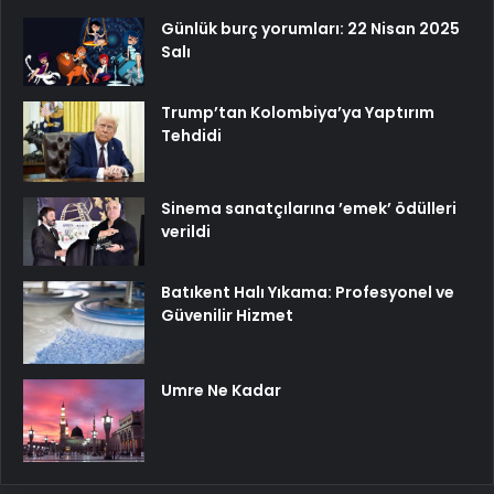
Günlük burç yorumları: 22 Nisan 2025
Salı
Trump’tan Kolombiya’ya Yaptırım
Tehdidi
Sinema sanatçılarına ’emek’ ödülleri
verildi
Batıkent Halı Yıkama: Profesyonel ve
Güvenilir Hizmet
Umre Ne Kadar