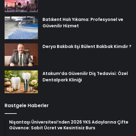
Batıkent Halı Yıkama: Profesyonel ve
Güvenilir Hizmet
Derya Bakbak Eşi Bülent Bakbak Kimdir ?
Atakum’da Güvenilir Diş Tedavisi: Özel
Dentalpark Kliniği
Rastgele Haberler
Nişantaşı Üniversitesi’nden 2026 YKS Adaylarına Çifte
Güvence: Sabit Ücret ve Kesintisiz Burs