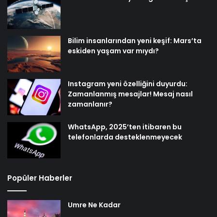
Bilim insanlarından yeni keşif: Mars’ta
eskiden yaşam var mıydı?
Instagram yeni özelliğini duyurdu:
Zamanlanmış mesajlar! Mesaj nasıl
zamanlanır?
WhatsApp, 2025’ten itibaren bu
telefonlarda desteklenmeyecek
Popüler Haberler
Umre Ne Kadar