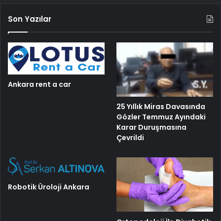
Son Yazılar
Ankara rent a car
25 Yıllık Miras Davasında
Gözler Temmuz Ayındaki
Karar Duruşmasına
Çevrildi
Robotik Üroloji Ankara