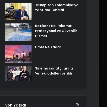
Trump’tan Kolombiya’ya
Yaptırım Tehdidi
Batıkent Halı Yıkama:
Profesyonel ve Güvenilir
Hizmet
Umre Ne Kadar
Sinema sanatçılarına
’emek’ ödülleri verildi
Son Yazılar