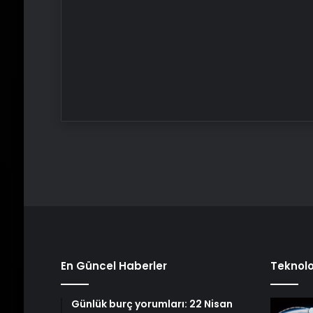
En Güncel Haberler
Teknolo
Günlük burç yorumları: 22 Nisan