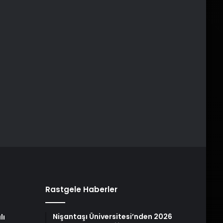
Rastgele Haberler
Nişantaşı Üniversitesi’nden 2026
lı