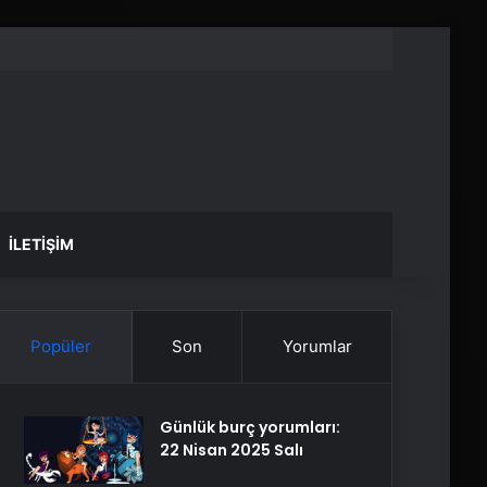
İLETIŞIM
Popüler
Son
Yorumlar
Günlük burç yorumları:
22 Nisan 2025 Salı