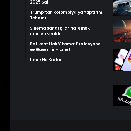
2025 Salı
Trump’tan Kolombiya’ya Yaptırım
Tehdidi
Sinema sanatçılarına ’emek’
ödülleri verildi
Batıkent Halı Yıkama: Profesyonel
ve Güvenilir Hizmet
Umre Ne Kadar