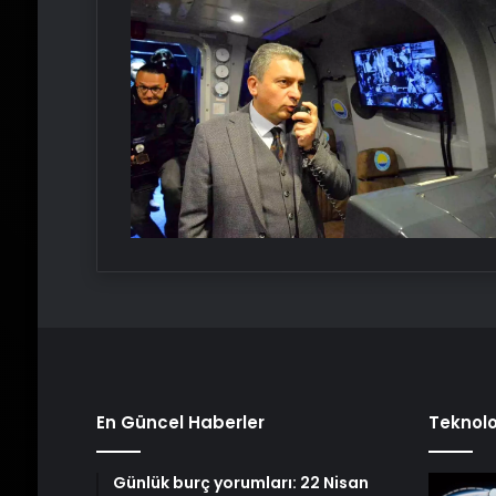
En Güncel Haberler
Teknolo
Günlük burç yorumları: 22 Nisan