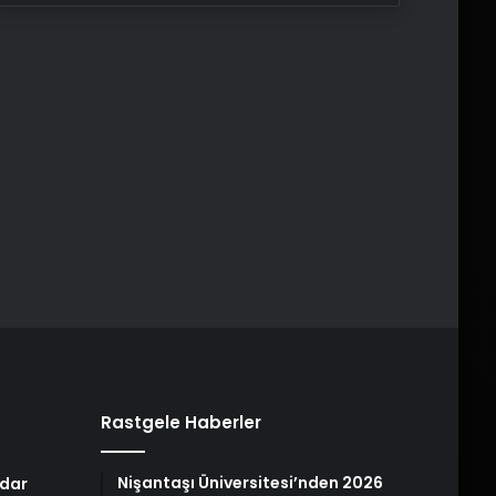
Rastgele Haberler
Nişantaşı Üniversitesi’nden 2026
dar