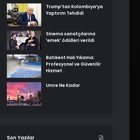
Trump’tan Kolombiya’ya
Yaptırım Tehdidi
Sinema sanatçılarına
’emek’ ödülleri verildi
Batıkent Halı Yıkama:
Profesyonel ve Güvenilir
Hizmet
Umre Ne Kadar
Son Yazılar