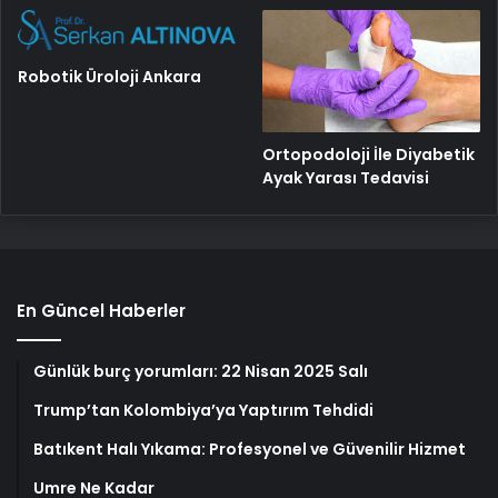
Robotik Üroloji Ankara
Ortopodoloji İle Diyabetik
Ayak Yarası Tedavisi
En Güncel Haberler
Günlük burç yorumları: 22 Nisan 2025 Salı
Trump’tan Kolombiya’ya Yaptırım Tehdidi
Batıkent Halı Yıkama: Profesyonel ve Güvenilir Hizmet
Umre Ne Kadar