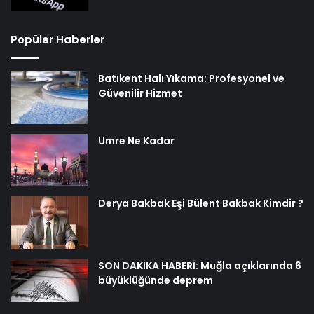
Popüler Haberler
Batıkent Halı Yıkama: Profesyonel ve
Güvenilir Hizmet
Umre Ne Kadar
Derya Bakbak Eşi Bülent Bakbak Kimdir ?
SON DAKİKA HABERİ: Muğla açıklarında 6
büyüklüğünde deprem