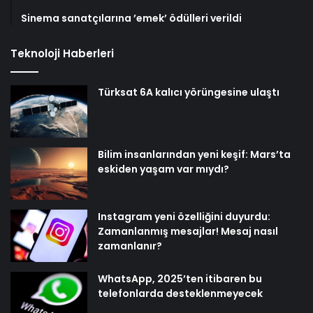
Sinema sanatçılarına ’emek’ ödülleri verildi
Teknoloji Haberleri
Türksat 6A kalıcı yörüngesine ulaştı
Bilim insanlarından yeni keşif: Mars’ta
eskiden yaşam var mıydı?
Instagram yeni özelliğini duyurdu:
Zamanlanmış mesajlar! Mesaj nasıl
zamanlanır?
WhatsApp, 2025’ten itibaren bu
telefonlarda desteklenmeyecek