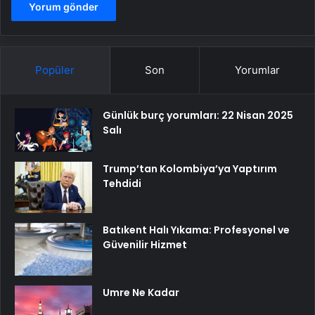
Popüler
Son
Yorumlar
Günlük burç yorumları: 22 Nisan 2025
Salı
Trump’tan Kolombiya’ya Yaptırım
Tehdidi
Batıkent Halı Yıkama: Profesyonel ve
Güvenilir Hizmet
Umre Ne Kadar