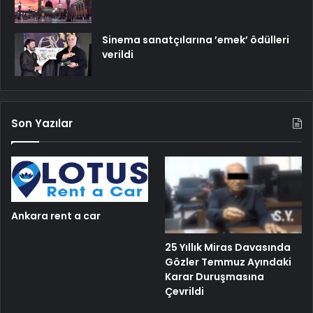
Sinema sanatçılarına ’emek’ ödülleri
verildi
Son Yazılar
Ankara rent a car
25 Yıllık Miras Davasında
Gözler Temmuz Ayındaki
Karar Duruşmasına
Çevrildi