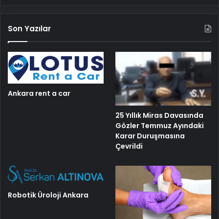
Son Yazılar
Ankara rent a car
25 Yıllık Miras Davasında
Gözler Temmuz Ayındaki
Karar Duruşmasına
Çevrildi
Robotik Üroloji Ankara