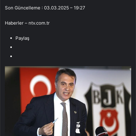
Son Güncelleme : 03.03.2025 – 19:27
Haberler – ntv.com.tr
Paylaş