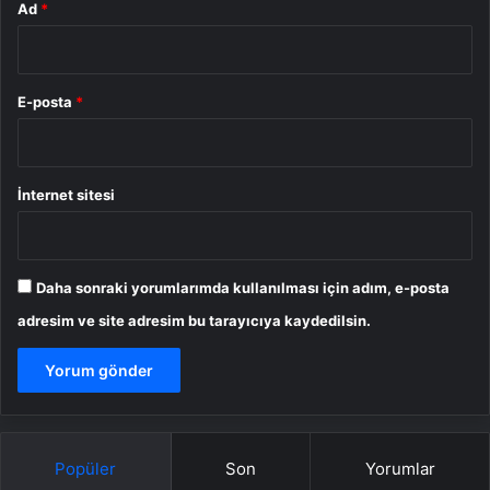
Ad
*
E-posta
*
İnternet sitesi
Daha sonraki yorumlarımda kullanılması için adım, e-posta
adresim ve site adresim bu tarayıcıya kaydedilsin.
Popüler
Son
Yorumlar