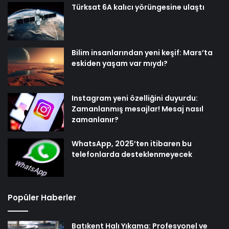
Türksat 6A kalıcı yörüngesine ulaştı
Bilim insanlarından yeni keşif: Mars’ta
eskiden yaşam var mıydı?
Instagram yeni özelliğini duyurdu:
Zamanlanmış mesajlar! Mesaj nasıl
zamanlanır?
WhatsApp, 2025’ten itibaren bu
telefonlarda desteklenmeyecek
Popüler Haberler
Batıkent Halı Yıkama: Profesyonel ve