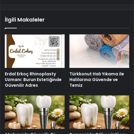
İlgili Makaleler
Erdal Erkoç Rhinoplasty
Türkkonut Halı Yıkama ile
Uzmanı: Burun Estetiğinde
Halılarınız Güvende ve
Güvenilir Adres
Temiz