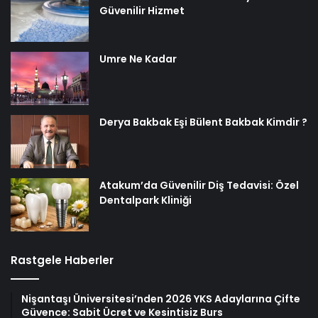
Güvenilir Hizmet
Umre Ne Kadar
Derya Bakbak Eşi Bülent Bakbak Kimdir ?
Atakum’da Güvenilir Diş Tedavisi: Özel
Dentalpark Kliniği
Rastgele Haberler
Nişantaşı Üniversitesi’nden 2026 YKS Adaylarına Çifte
Güvence: Sabit Ücret ve Kesintisiz Burs