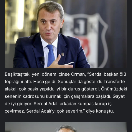
Beşiktaş’taki yeni dönem içinse Orman, “Serdal başkan ölü
toprağını attı. Hoca geldi. Sonuçlar da gösterdi. Transferle
alakalı çok baskı yapıldı. İyi bir duruş gösterdi. Önümüzdeki
senenin kadrosunu kurmak için çalışmalara başladı. Gayet
de iyi gidiyor. Serdal Adalı arkadan kumpas kurup iş
çevirmez. Serdal Adalı’yı çok severim.” diye konuştu.