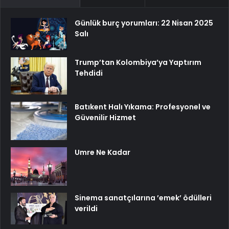
Günlük burç yorumları: 22 Nisan 2025
Salı
Trump’tan Kolombiya’ya Yaptırım
Tehdidi
Batıkent Halı Yıkama: Profesyonel ve
Güvenilir Hizmet
Umre Ne Kadar
Sinema sanatçılarına ’emek’ ödülleri
verildi