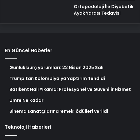
Ortopodoloji İle Diyabetik
Ayak Yarası Tedavisi
En Güncel Haberler
Günlük burç yorumları: 22 Nisan 2025 Salı
Trump’tan Kolombiya’ya Yaptırım Tehdidi
Batıkent Halı Yıkama: Profesyonel ve Güvenilir Hizmet
Umre Ne Kadar
Sinema sanatçılarına ’emek’ ödülleri verildi
Teknoloji Haberleri