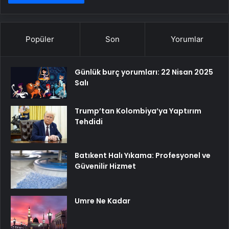
Popüler
Son
Yorumlar
Günlük burç yorumları: 22 Nisan 2025
Salı
Trump’tan Kolombiya’ya Yaptırım
Tehdidi
Batıkent Halı Yıkama: Profesyonel ve
Güvenilir Hizmet
Umre Ne Kadar