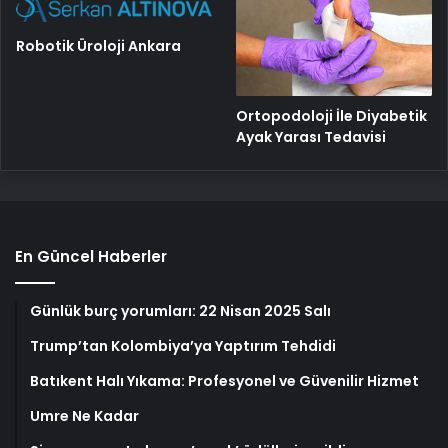
Robotik Üroloji Ankara
Ortopodoloji İle Diyabetik
Ayak Yarası Tedavisi
En Güncel Haberler
Günlük burç yorumları: 22 Nisan 2025 Salı
Trump’tan Kolombiya’ya Yaptırım Tehdidi
Batıkent Halı Yıkama: Profesyonel ve Güvenilir Hizmet
Umre Ne Kadar