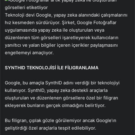
Teknoloji devi Google, yapay zeka alanındaki çalışmalarını
hız kesmeden sürdürüyor. Şirket, Google Fotoğraflar
uygulamasında yapay zeka ile oluşturulan veya
düzenlenen tüm görselleri işaretleyerek kullanıcıların
yanıltıcı ve yalan bilgiler içeren içerikler paylaşmasını
engellemeyi amaçlıyor.
SYNTHID TEKNOLOJİSİ İLE FİLIGRANLAMA
Google, bu amaçla SynthID adını verdiği bir teknolojiyi
kullanıyor. SynthID, yapay zeka destekli araçlarla
oluşturulan ve düzenlenen görsellere özel bir filigran
ekleyerek bunların gerçek olmadığını belirtiyor.
Bu filigran, çıplak gözle görülemiyor ancak Google’ın
geliştirdiği özel araçlarla tespit edilebiliyor.