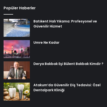
Popüler Haberler
Batıkent Halı Yıkama: Profesyonel ve
Güvenilir Hizmet
Umre Ne Kadar
Derya Bakbak Eşi Bülent Bakbak Kimdir ?
Atakum’da Güvenilir Diş Tedavisi: Özel
Dentalpark Kliniği