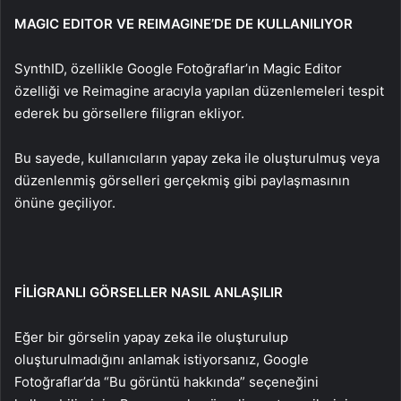
MAGIC EDITOR VE REIMAGINE’DE DE KULLANILIYOR
SynthID, özellikle Google Fotoğraflar’ın Magic Editor
özelliği ve Reimagine aracıyla yapılan düzenlemeleri tespit
ederek bu görsellere filigran ekliyor.
Bu sayede, kullanıcıların yapay zeka ile oluşturulmuş veya
düzenlenmiş görselleri gerçekmiş gibi paylaşmasının
önüne geçiliyor.
FİLİGRANLI GÖRSELLER NASIL ANLAŞILIR
Eğer bir görselin yapay zeka ile oluşturulup
oluşturulmadığını anlamak istiyorsanız, Google
Fotoğraflar’da “Bu görüntü hakkında” seçeneğini