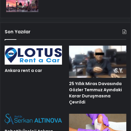
Son Yazılar
Ankara rent a car
25 Yıllık Miras Davasında
Gözler Temmuz Ayındaki
Karar Duruşmasına
Çevrildi