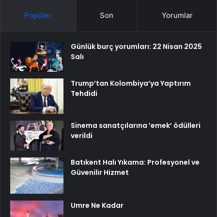
Popüler
Son
Yorumlar
Günlük burç yorumları: 22 Nisan 2025
Salı
Trump’tan Kolombiya’ya Yaptırım
Tehdidi
Sinema sanatçılarına ’emek’ ödülleri
verildi
Batıkent Halı Yıkama: Profesyonel ve
Güvenilir Hizmet
Umre Ne Kadar