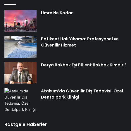
Umre Ne Kadar
Batıkent Halı Yıkama: Profesyonel ve
Güvenilir Hizmet
Derya Bakbak Eşi Bülent Bakbak Kimdir ?
Atakum’da Güvenilir Diş Tedavisi: Özel
Dentalpark Kliniği
Rastgele Haberler