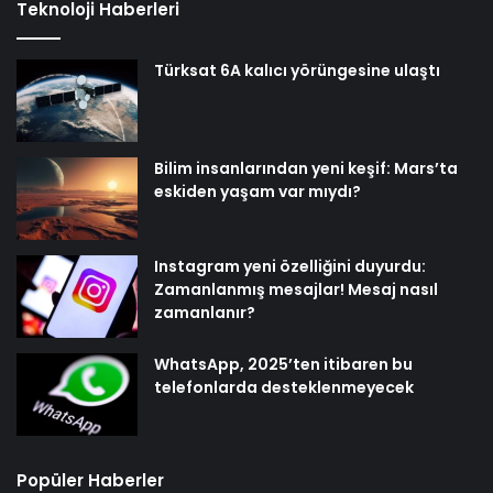
Teknoloji Haberleri
Türksat 6A kalıcı yörüngesine ulaştı
Bilim insanlarından yeni keşif: Mars’ta
eskiden yaşam var mıydı?
Instagram yeni özelliğini duyurdu:
Zamanlanmış mesajlar! Mesaj nasıl
zamanlanır?
WhatsApp, 2025’ten itibaren bu
telefonlarda desteklenmeyecek
Popüler Haberler