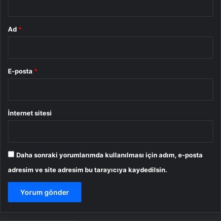
Ad
*
E-posta
*
İnternet sitesi
Daha sonraki yorumlarımda kullanılması için adım, e-posta
adresim ve site adresim bu tarayıcıya kaydedilsin.