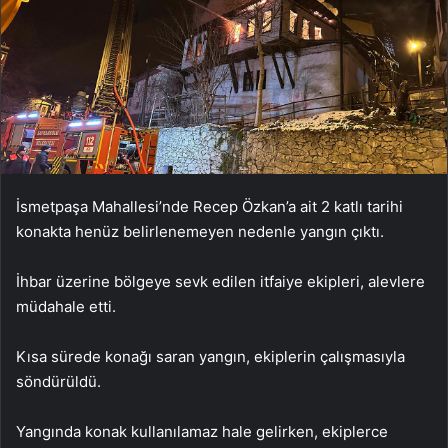
İsmetpaşa Mahallesi’nde Recep Özkan’a ait 2 katlı tarihi
konakta henüz belirlenemeyen nedenle yangın çıktı.
İhbar üzerine bölgeye sevk edilen itfaiye ekipleri, alevlere
müdahale etti.
Kısa sürede konağı saran yangın, ekiplerin çalışmasıyla
söndürüldü.
Yangında konak kullanılamaz hale gelirken, ekiplerce