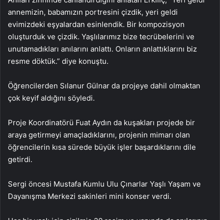
annemizin, babamızın portresini çizdik, yeri geldi
evimizdeki eşyalardan esinlendik. Bir kompozisyon
oluşturduk ve çizdik. Yaşlılarımız bize tecrübelerini ve
unutamadıkları anılarını anlattı. Onların anlattıklarını biz
resme döktük.” diye konuştu.
Öğrencilerden Sılanur Gülnar da projeye dahil olmaktan
çok keyif aldığını söyledi.
Proje Koordinatörü Fuat Aydın da kuşakları projede bir
araya getirmeyi amaçladıklarını, projenin mimarı olan
öğrencilerin kısa sürede büyük işler başardıklarını dile
getirdi.
Sergi öncesi Mustafa Kumlu Ulu Çınarlar Yaşlı Yaşam ve
Dayanışma Merkezi sakinleri mini konser verdi.