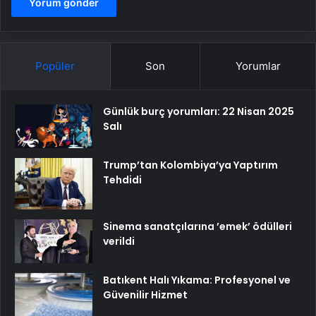
Popüler
Son
Yorumlar
Günlük burç yorumları: 22 Nisan 2025
Salı
Trump’tan Kolombiya’ya Yaptırım
Tehdidi
Sinema sanatçılarına ’emek’ ödülleri
verildi
Batıkent Halı Yıkama: Profesyonel ve
Güvenilir Hizmet