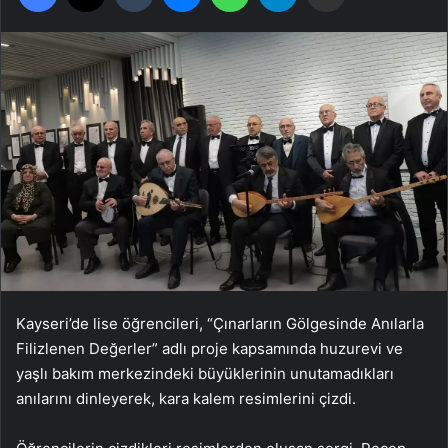
Kayseri’de lise öğrencileri, “Çınarların Gölgesinde Anılarla
Filizlenen Değerler” adlı proje kapsamında huzurevi ve
yaşlı bakım merkezindeki büyüklerinin unutamadıkları
anılarını dinleyerek, kara kalem resimlerini çizdi.