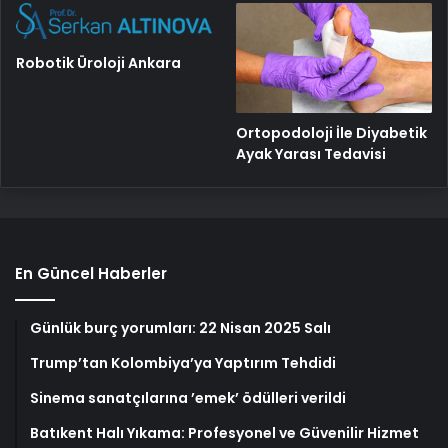
Robotik Üroloji Ankara
Ortopodoloji İle Diyabetik
Ayak Yarası Tedavisi
En Güncel Haberler
Günlük burç yorumları: 22 Nisan 2025 Salı
Trump’tan Kolombiya’ya Yaptırım Tehdidi
Sinema sanatçılarına ’emek’ ödülleri verildi
Batıkent Halı Yıkama: Profesyonel ve Güvenilir Hizmet