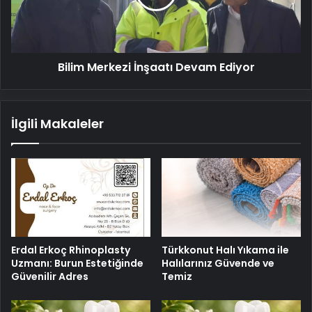
Bilim Merkezi İnşaatı Devam Ediyor
İlgili Makaleler
Erdal Erkoç Rhinoplasty
Türkkonut Halı Yıkama ile
Uzmanı: Burun Estetiğinde
Halılarınız Güvende ve
Güvenilir Adres
Temiz