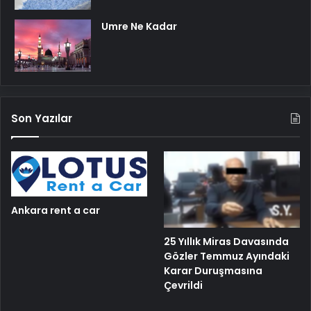
Umre Ne Kadar
Son Yazılar
Ankara rent a car
25 Yıllık Miras Davasında
Gözler Temmuz Ayındaki
Karar Duruşmasına
Çevrildi