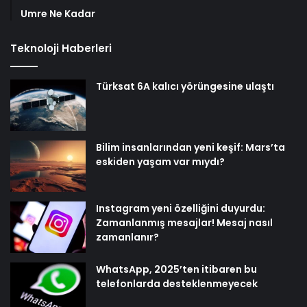
Umre Ne Kadar
Teknoloji Haberleri
Türksat 6A kalıcı yörüngesine ulaştı
Bilim insanlarından yeni keşif: Mars’ta
eskiden yaşam var mıydı?
Instagram yeni özelliğini duyurdu:
Zamanlanmış mesajlar! Mesaj nasıl
zamanlanır?
WhatsApp, 2025’ten itibaren bu
telefonlarda desteklenmeyecek