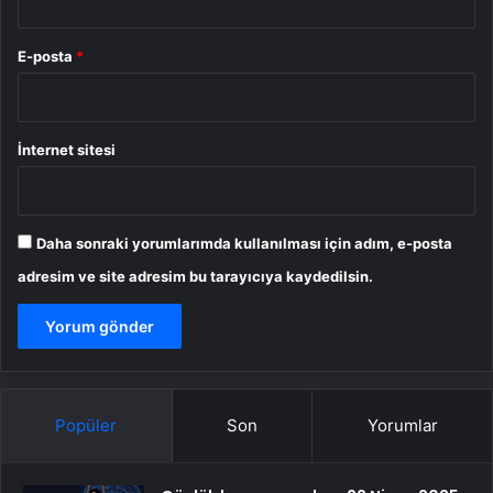
E-posta
*
İnternet sitesi
Daha sonraki yorumlarımda kullanılması için adım, e-posta
adresim ve site adresim bu tarayıcıya kaydedilsin.
Popüler
Son
Yorumlar