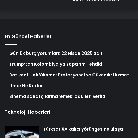
En Güncel Haberler
Günlük burç yorumları: 22 Nisan 2025 Salı
Trump’tan Kolombiya’ya Yaptırım Tehdidi
Batıkent Halı Yıkama: Profesyonel ve Güvenilir Hizmet
Umre Ne Kadar
Sinema sanatçılarına ’emek’ ödülleri verildi
Teknoloji Haberleri
Türksat 6A kalıcı yörüngesine ulaştı