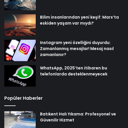
Bilim insanlarından yeni keşif: Mars’ta
eskiden yaşam var mıydı?
Instagram yeni özelliğini duyurdu:
Zamanlanmış mesajlar! Mesaj nasıl
zamanlanır?
WhatsApp, 2025’ten itibaren bu
telefonlarda desteklenmeyecek
Popüler Haberler
Batıkent Halı Yıkama: Profesyonel ve
Güvenilir Hizmet