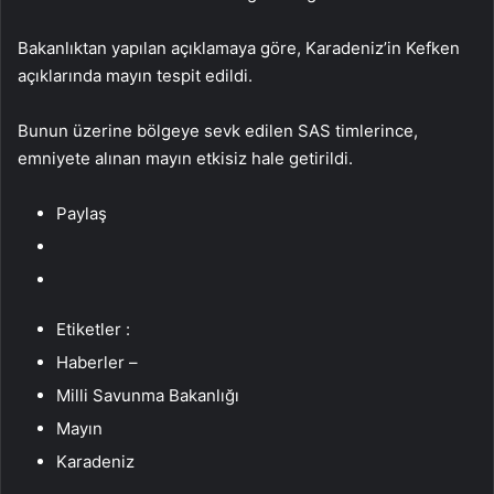
Bakanlıktan yapılan açıklamaya göre, Karadeniz’in Kefken
açıklarında mayın tespit edildi.
Bunun üzerine bölgeye sevk edilen SAS timlerince,
emniyete alınan mayın etkisiz hale getirildi.
Paylaş
Etiketler :
Haberler –
Milli Savunma Bakanlığı
Mayın
Karadeniz