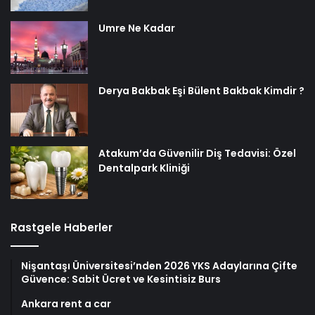
Umre Ne Kadar
Derya Bakbak Eşi Bülent Bakbak Kimdir ?
Atakum’da Güvenilir Diş Tedavisi: Özel
Dentalpark Kliniği
Rastgele Haberler
Nişantaşı Üniversitesi’nden 2026 YKS Adaylarına Çifte
Güvence: Sabit Ücret ve Kesintisiz Burs
Ankara rent a car