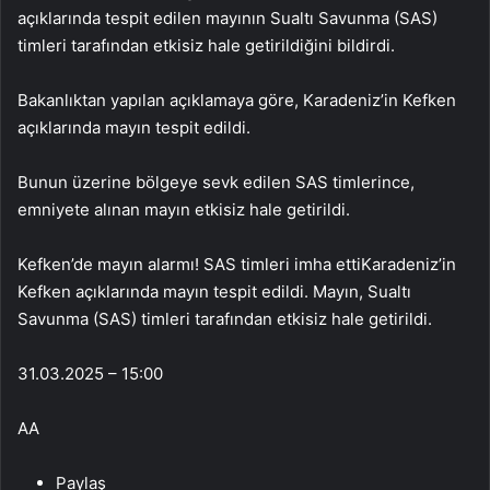
açıklarında tespit edilen mayının Sualtı Savunma (SAS)
timleri tarafından etkisiz hale getirildiğini bildirdi.
Bakanlıktan yapılan açıklamaya göre, Karadeniz’in Kefken
açıklarında mayın tespit edildi.
Bunun üzerine bölgeye sevk edilen SAS timlerince,
emniyete alınan mayın etkisiz hale getirildi.
Kefken’de mayın alarmı! SAS timleri imha ettiKaradeniz’in
Kefken açıklarında mayın tespit edildi. Mayın, Sualtı
Savunma (SAS) timleri tarafından etkisiz hale getirildi.
31.03.2025 – 15:00
AA
Paylaş