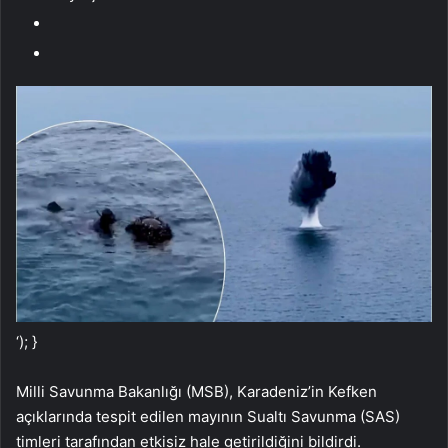
‘); }
Milli Savunma Bakanlığı (MSB), Karadeniz’in Kefken
açıklarında tespit edilen mayının Sualtı Savunma (SAS)
timleri tarafından etkisiz hale getirildiğini bildirdi.