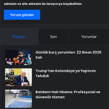
adresim ve site adresim bu tarayıcıya kaydedilsin.
Popüler
Son
Yorumlar
Günlük burç yorumları: 22 Nisan 2025
Salı
Trump’tan Kolombiya’ya Yaptırım
Tehdidi
Batıkent Halı Yıkama: Profesyonel ve
Güvenilir Hizmet