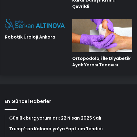
Çevrildi
Robotik Üroloji Ankara
Ortopodoloji İle Diyabetik
Ayak Yarası Tedavisi
En Güncel Haberler
Günlük burç yorumları: 22 Nisan 2025 Salı
Trump’tan Kolombiya’ya Yaptırım Tehdidi