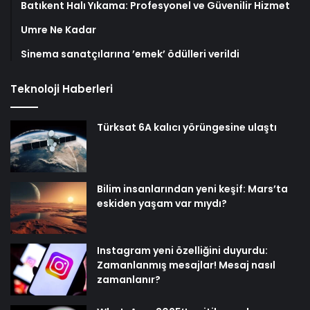
Batıkent Halı Yıkama: Profesyonel ve Güvenilir Hizmet
Umre Ne Kadar
Sinema sanatçılarına ’emek’ ödülleri verildi
Teknoloji Haberleri
Türksat 6A kalıcı yörüngesine ulaştı
Bilim insanlarından yeni keşif: Mars’ta
eskiden yaşam var mıydı?
Instagram yeni özelliğini duyurdu:
Zamanlanmış mesajlar! Mesaj nasıl
zamanlanır?