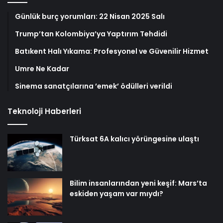
Günlük burç yorumları: 22 Nisan 2025 Salı
Trump’tan Kolombiya’ya Yaptırım Tehdidi
Batıkent Halı Yıkama: Profesyonel ve Güvenilir Hizmet
Umre Ne Kadar
Sinema sanatçılarına ’emek’ ödülleri verildi
Teknoloji Haberleri
Türksat 6A kalıcı yörüngesine ulaştı
Bilim insanlarından yeni keşif: Mars’ta
eskiden yaşam var mıydı?