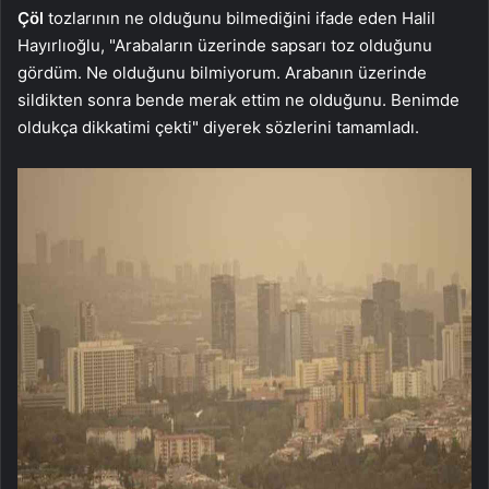
Çöl
tozlarının ne olduğunu bilmediğini ifade eden Halil
Hayırlıoğlu, "Arabaların üzerinde sapsarı toz olduğunu
gördüm. Ne olduğunu bilmiyorum. Arabanın üzerinde
sildikten sonra bende merak ettim ne olduğunu. Benimde
oldukça dikkatimi çekti" diyerek sözlerini tamamladı.