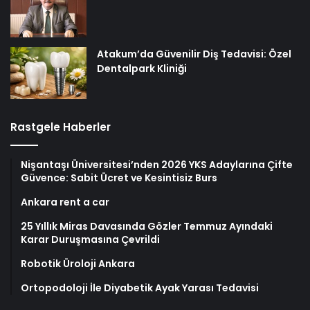
Atakum’da Güvenilir Diş Tedavisi: Özel
Dentalpark Kliniği
Rastgele Haberler
Nişantaşı Üniversitesi’nden 2026 YKS Adaylarına Çifte
Güvence: Sabit Ücret ve Kesintisiz Burs
Ankara rent a car
25 Yıllık Miras Davasında Gözler Temmuz Ayındaki
Karar Duruşmasına Çevrildi
Robotik Üroloji Ankara
Ortopodoloji İle Diyabetik Ayak Yarası Tedavisi