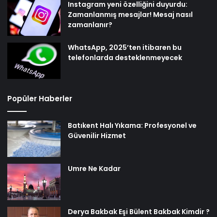
Instagram yeni özelliğini duyurdu:
Zamanlanmış mesajlar! Mesaj nasıl
zamanlanır?
WhatsApp, 2025’ten itibaren bu
telefonlarda desteklenmeyecek
Popüler Haberler
Batıkent Halı Yıkama: Profesyonel ve
Güvenilir Hizmet
Umre Ne Kadar
Derya Bakbak Eşi Bülent Bakbak Kimdir ?