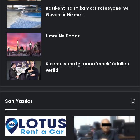
Batıkent Halı Yıkama: Profesyonel ve
Güvenilir Hizmet
Umre Ne Kadar
Sinema sanatçılarına ’emek’ ödülleri
verildi
Son Yazılar