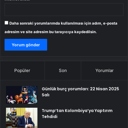
Daha sonraki yorumlarımda kullanılması için adım, e-posta
adresim ve site adresim bu tarayıcıya kaydedilsin.
Popüler
Son
Yorumlar
Günlük burç yorumları: 22 Nisan 2025
Salı
Trump’tan Kolombiya’ya Yaptırım
Tehdidi