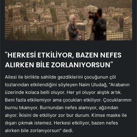
"HERKESİ ETKİLİYOR, BAZEN NEFES
ALIRKEN BİLE ZORLANIYORSUN"
Ailesi ile birlikte sahilde gezdiklerini çocuğunun çöl
tozlarından etkilendiğini söyleyen Naim Uludağ, "Arabanın
üzerinde kolaca belli oluyor. Her yıl oluyor alıştık artık.
Beni fazla etkilemiyor ama çocukları etkiliyor. Çocuklarımın
burnu tıkanıyor. Burnundan nefes alamıyor, ağzından
alıyor. İkisini de etkiliyor zor bur durum. Kimse maske ile
dışarı çıkmak istemez. Herkesi etkiliyor, bazen nefes
alırken bile zorlanıyorsun" dedi.