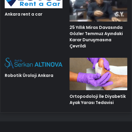
Ankara rent a car
25 Yıllık Miras Davasında
Gözler Temmuz Ayındaki
Karar Duruşmasına
Çevrildi
Robotik Üroloji Ankara
Ortopodoloji İle Diyabetik
Ayak Yarası Tedavisi