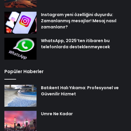
Instagram yeni özelliğini duyurdu:
Zamanlanmış mesajlar! Mesaj nasıl
zamanlanır?
WhatsApp, 2025’ten itibaren bu
telefonlarda desteklenmeyecek
Popüler Haberler
Batıkent Halı Yıkama: Profesyonel ve
Güvenilir Hizmet
Umre Ne Kadar