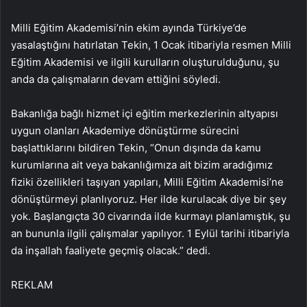
Milli Eğitim Akademisi’nin ekim ayında Türkiye’de
yasalaştığını hatırlatan Tekin, 1 Ocak itibariyla resmen Milli
Eğitim Akademisi ve ilgili kurulların oluşturulduğunu, şu
anda da çalışmaların devam ettiğini söyledi.
Bakanlığa bağlı hizmet içi eğitim merkezlerinin altyapısı
uygun olanları Akademiye dönüştürme sürecini
başlattıklarını bildiren Tekin, “Onun dışında da kamu
kurumlarına ait veya bakanlığımıza ait bizim aradığımız
fiziki özellikleri taşıyan yapıları, Milli Eğitim Akademisi’ne
dönüştürmeyi planlıyoruz. Her ilde kurulacak diye bir şey
yok. Başlangıçta 30 civarında ilde kurmayı planlamıştık, şu
an bununla ilgili çalışmalar yapılıyor. 1 Eylül tarihi itibariyla
da inşallah faaliyete geçmiş olacak.” dedi.
REKLAM