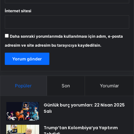
İnternet sitesi
Daha sonraki yorumlarımda kullanılması için adım, e-posta
adresim ve site adresim bu tarayıcıya kaydedilsin.
Popüler
Son
Yorumlar
Günlük burç yorumları: 22 Nisan 2025
Salı
Trump’tan Kolombiya’ya Yaptırım