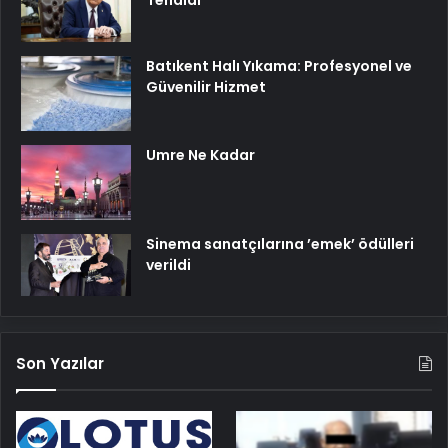
Tehdidi
Batıkent Halı Yıkama: Profesyonel ve
Güvenilir Hizmet
Umre Ne Kadar
Sinema sanatçılarına ’emek’ ödülleri
verildi
Son Yazılar