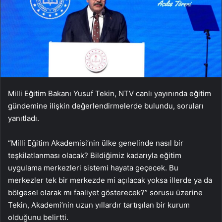
Milli Eğitim Bakanı Yusuf Tekin, NTV canlı yayınında eğitim
gündemine ilişkin değerlendirmelerde bulundu, soruları
yanıtladı.
“Milli Eğitim Akademisi’nin ülke genelinde nasıl bir
teşkilatlanması olacak? Bildiğimiz kadarıyla eğitim
uygulama merkezleri sistemi hayata geçecek. Bu
merkezler tek bir merkezde mi açılacak yoksa illerde ya da
bölgesel olarak mı faaliyet gösterecek?” sorusu üzerine
Tekin, Akademi’nin uzun yıllardır tartışılan bir kurum
olduğunu belirtti.