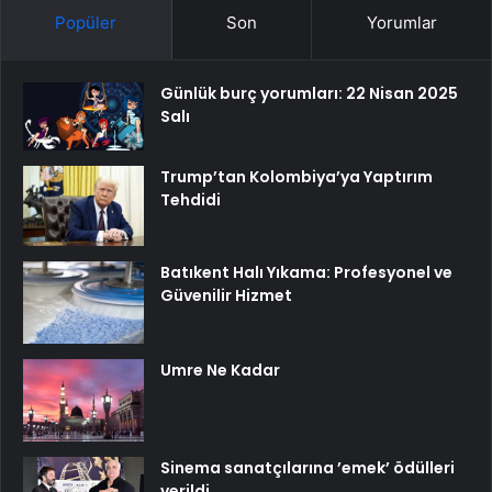
Popüler
Son
Yorumlar
Günlük burç yorumları: 22 Nisan 2025
Salı
Trump’tan Kolombiya’ya Yaptırım
Tehdidi
Batıkent Halı Yıkama: Profesyonel ve
Güvenilir Hizmet
Umre Ne Kadar
Sinema sanatçılarına ’emek’ ödülleri
verildi