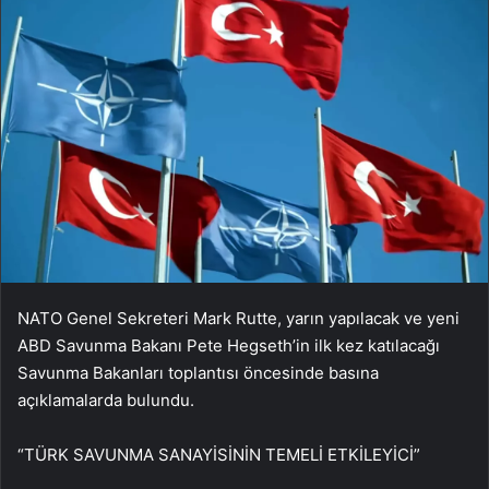
NATO Genel Sekreteri Mark Rutte, yarın yapılacak ve yeni
ABD Savunma Bakanı Pete Hegseth’in ilk kez katılacağı
Savunma Bakanları toplantısı öncesinde basına
açıklamalarda bulundu.
“TÜRK SAVUNMA SANAYİSİNİN TEMELİ ETKİLEYİCİ”