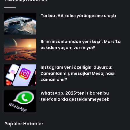
Türksat 6A kalıcı yörüngesine ulaştı
Bilim insanlarından yeni keşif: Mars’ta
eskiden yaşam var mıydı?
Instagram yeni özelliğini duyurdu:
Zamanlanmış mesajlar! Mesaj nasıl
zamanlanır?
WhatsApp, 2025’ten itibaren bu
telefonlarda desteklenmeyecek
Popüler Haberler