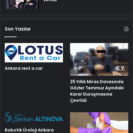
Son Yazılar
Ankara rent a car
25 Yıllık Miras Davasında
Gözler Temmuz Ayındaki
Karar Duruşmasına
Çevrildi
Robotik Üroloji Ankara