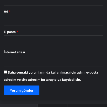
Ad
*
E-posta
*
İnternet sitesi
Daha sonraki yorumlarımda kullanılması için adım, e-posta
adresim ve site adresim bu tarayıcıya kaydedilsin.