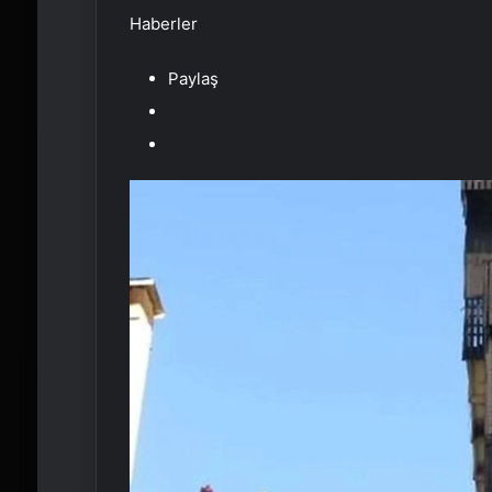
Haberler
Paylaş