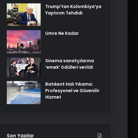
Trump’tan Kolombiya’ya
Yaptırım Tehdidi
Umre Ne Kadar
Sinema sanatçılarına
’emek’ ödülleri verildi
Batıkent Halı Yıkama:
Profesyonel ve Güvenilir
Hizmet
Son Yazılar