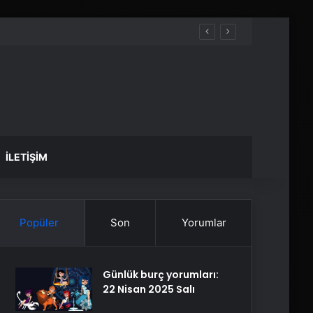
İLETIŞIM
Popüler
Son
Yorumlar
Günlük burç yorumları:
22 Nisan 2025 Salı