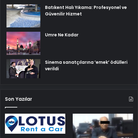
Batıkent Halı Yıkama: Profesyonel ve
Güvenilir Hizmet
Umre Ne Kadar
Sinema sanatçılarına ’emek’ ödülleri
verildi
Son Yazılar