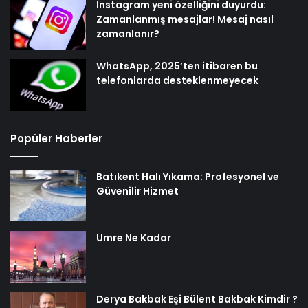
Instagram yeni özelliğini duyurdu:
Zamanlanmış mesajlar! Mesaj nasıl
zamanlanır?
WhatsApp, 2025’ten itibaren bu
telefonlarda desteklenmeyecek
Popüler Haberler
Batıkent Halı Yıkama: Profesyonel ve
Güvenilir Hizmet
Umre Ne Kadar
Derya Bakbak Eşi Bülent Bakbak Kimdir ?