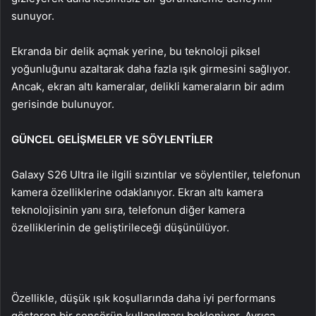
sunuyor.
Ekranda bir delik açmak yerine, bu teknoloji piksel
yoğunluğunu azaltarak daha fazla ışık girmesini sağlıyor.
Ancak, ekran altı kameralar, delikli kameraların bir adım
gerisinde bulunuyor.
GÜNCEL GELİŞMELER VE SÖYLENTİLER
Galaxy S26 Ultra ile ilgili sızıntılar ve söylentiler, telefonun
kamera özelliklerine odaklanıyor. Ekran altı kamera
teknolojisinin yanı sıra, telefonun diğer kamera
özelliklerinin de geliştirileceği düşünülüyor.
Özellikle, düşük ışık koşullarında daha iyi performans
gösteren bir sensörün kullanılması bekleniyor. Ayrıca,