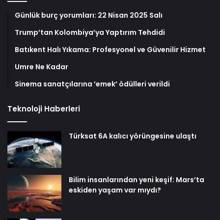
Günlük burç yorumları: 22 Nisan 2025 Salı
Trump’tan Kolombiya’ya Yaptırım Tehdidi
Batıkent Halı Yıkama: Profesyonel ve Güvenilir Hizmet
Umre Ne Kadar
Sinema sanatçılarına ’emek’ ödülleri verildi
Teknoloji Haberleri
Türksat 6A kalıcı yörüngesine ulaştı
Bilim insanlarından yeni keşif: Mars’ta
eskiden yaşam var mıydı?