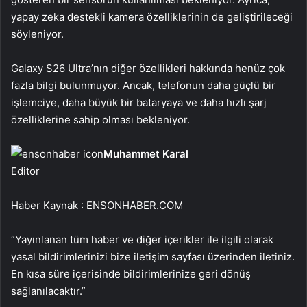
yapay zeka destekli kamera özelliklerinin de geliştirileceği
söyleniyor.
Galaxy S26 Ultra’nın diğer özellikleri hakkında henüz çok
fazla bilgi bulunmuyor. Ancak, telefonun daha güçlü bir
işlemciye, daha büyük bir bataryaya ve daha hızlı şarj
özelliklerine sahip olması bekleniyor.
Muhammet Karal
Editor
Haber Kaynak : ENSONHABER.COM
“Yayınlanan tüm haber ve diğer içerikler ile ilgili olarak
yasal bildirimlerinizi bize iletişim sayfası üzerinden iletiniz.
En kısa süre içerisinde bildirimlerinize geri dönüş
sağlanılacaktır.”