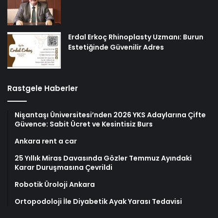
Erdal Erkoç Rhinoplasty Uzmanı: Burun
Estetiğinde Güvenilir Adres
Rastgele Haberler
Nişantaşı Üniversitesi’nden 2026 YKS Adaylarına Çifte
Güvence: Sabit Ücret ve Kesintisiz Burs
Ankara rent a car
25 Yıllık Miras Davasında Gözler Temmuz Ayındaki
Karar Duruşmasına Çevrildi
Robotik Üroloji Ankara
Ortopodoloji İle Diyabetik Ayak Yarası Tedavisi