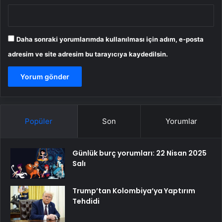
Daha sonraki yorumlarımda kullanılması için adım, e-posta
adresim ve site adresim bu tarayıcıya kaydedilsin.
Popüler
Son
Yorumlar
Günlük burç yorumları: 22 Nisan 2025
Salı
Trump’tan Kolombiya’ya Yaptırım
Tehdidi