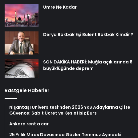
Umre Ne Kadar
Derya Bakbak Eşi Bülent Bakbak Kimdir ?
SON DAKİKA HABERİ: Muğla açıklarında 6
büyüklüğünde deprem
Rastgele Haberler
Nişantaşı Üniversitesi’nden 2026 YKS Adaylarına Çifte
Güvence: Sabit Ücret ve Kesintisiz Burs
Ankara rent a car
25 Yıllık Miras Davasında Gözler Temmuz Ayındaki