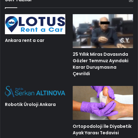
Ankara rent a car
25 Yıllık Miras Davasında
Gözler Temmuz Ayındaki
Karar Duruşmasına
Çevrildi
Robotik Üroloji Ankara
Ortopodoloji İle Diyabetik
Ayak Yarası Tedavisi