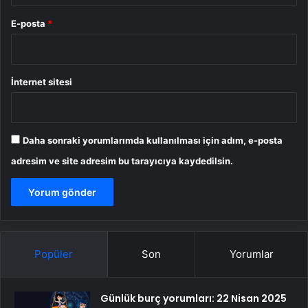
E-posta
*
İnternet sitesi
Daha sonraki yorumlarımda kullanılması için adım, e-posta
adresim ve site adresim bu tarayıcıya kaydedilsin.
Popüler
Son
Yorumlar
Günlük burç yorumları: 22 Nisan 2025