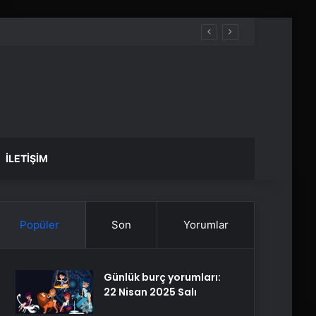
İLETIŞIM
Popüler
Son
Yorumlar
Günlük burç yorumları:
22 Nisan 2025 Salı