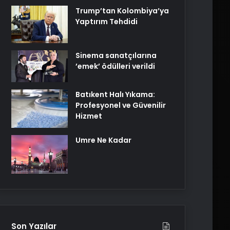
Trump’tan Kolombiya’ya
Yaptırım Tehdidi
Sinema sanatçılarına
’emek’ ödülleri verildi
Batıkent Halı Yıkama:
Profesyonel ve Güvenilir
Hizmet
Umre Ne Kadar
Son Yazılar