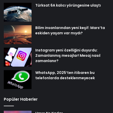
Türksat 6A kalıcı yörüngesine ulaştı
Bilim insanlarından yeni keşif: Mars’ta
eskiden yaşam var mıydı?
Instagram yeni özelliğini duyurdu:
Zamanlanmış mesajlar! Mesaj nasıl
zamanlanır?
WhatsApp, 2025’ten itibaren bu
telefonlarda desteklenmeyecek
Popüler Haberler