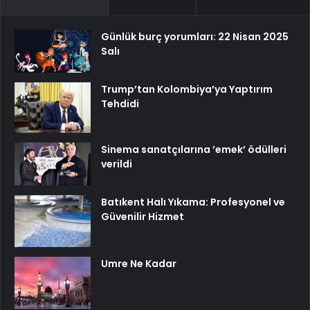
Günlük burç yorumları: 22 Nisan 2025
Salı
Trump’tan Kolombiya’ya Yaptırım
Tehdidi
Sinema sanatçılarına ’emek’ ödülleri
verildi
Batıkent Halı Yıkama: Profesyonel ve
Güvenilir Hizmet
Umre Ne Kadar