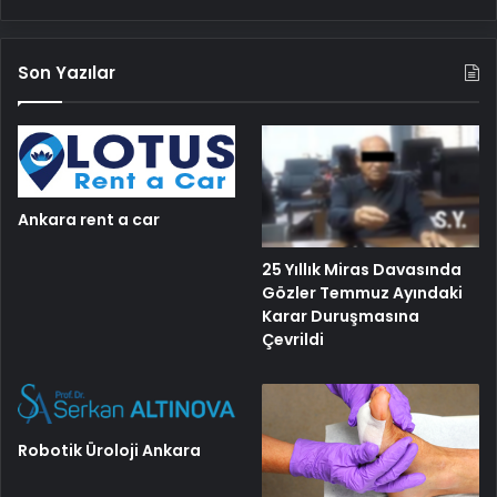
Son Yazılar
Ankara rent a car
25 Yıllık Miras Davasında
Gözler Temmuz Ayındaki
Karar Duruşmasına
Çevrildi
Robotik Üroloji Ankara