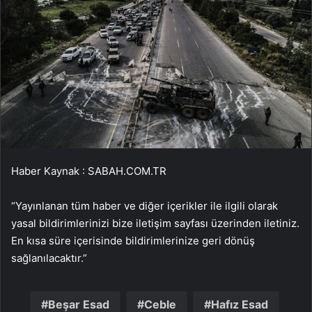
Haber Kaynak : SABAH.COM.TR
“Yayınlanan tüm haber ve diğer içerikler ile ilgili olarak
yasal bildirimlerinizi bize iletişim sayfası üzerinden iletiniz.
En kısa süre içerisinde bildirimlerinize geri dönüş
sağlanılacaktır.”
Beşar Esad
Ceble
Hafız Esad