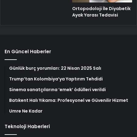
Ortopodoloji İle Diyabetik
Ayak Yarası Tedavisi
En Güncel Haberler
Günlük burç yorumları: 22 Nisan 2025 Salı
Trump’tan Kolombiya’ya Yaptırım Tehdidi
Sinema sanatçılarına ’emek’ ödülleri verildi
Batıkent Halı Yıkama: Profesyonel ve Güvenilir Hizmet
Umre Ne Kadar
Teknoloji Haberleri