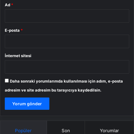
Ad
*
E-posta
*
İnternet sitesi
Daha sonraki yorumlarımda kullanılması için adım, e-posta
adresim ve site adresim bu tarayıcıya kaydedilsin.
Popüler
Son
Yorumlar