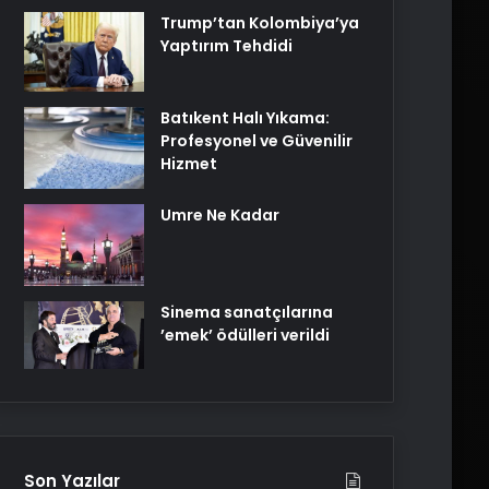
Trump’tan Kolombiya’ya
Yaptırım Tehdidi
Batıkent Halı Yıkama:
Profesyonel ve Güvenilir
Hizmet
Umre Ne Kadar
Sinema sanatçılarına
’emek’ ödülleri verildi
Son Yazılar