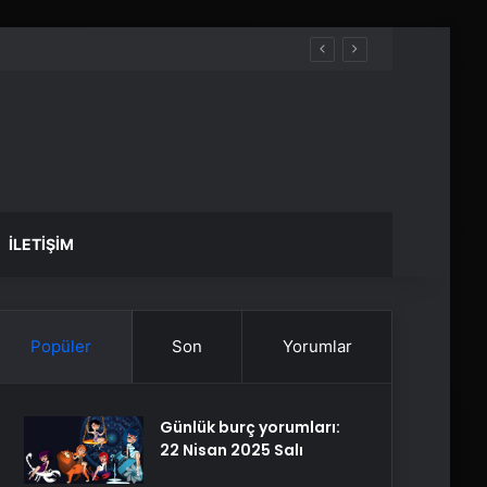
İLETIŞIM
Popüler
Son
Yorumlar
Günlük burç yorumları:
22 Nisan 2025 Salı