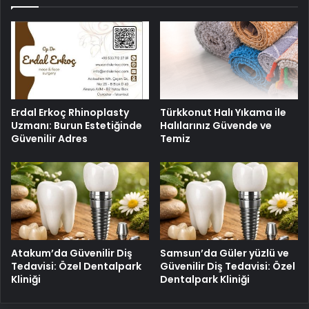
Erdal Erkoç Rhinoplasty
Türkkonut Halı Yıkama ile
Uzmanı: Burun Estetiğinde
Halılarınız Güvende ve
Güvenilir Adres
Temiz
Atakum’da Güvenilir Diş
Samsun’da Güler yüzlü ve
Tedavisi: Özel Dentalpark
Güvenilir Diş Tedavisi: Özel
Kliniği
Dentalpark Kliniği