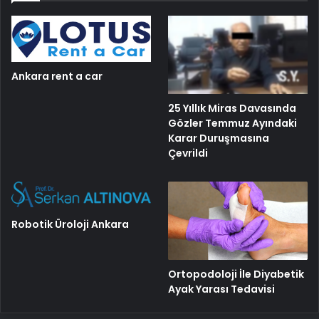
Ankara rent a car
25 Yıllık Miras Davasında
Gözler Temmuz Ayındaki
Karar Duruşmasına
Çevrildi
Robotik Üroloji Ankara
Ortopodoloji İle Diyabetik
Ayak Yarası Tedavisi