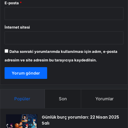
E-posta
*
İnternet sitesi
Daha sonraki yorumlarımda kullanılması için adım, e-posta
adresim ve site adresim bu tarayıcıya kaydedilsin.
Popüler
Son
Yorumlar
Günlük burç yorumları: 22 Nisan 2025
Salı