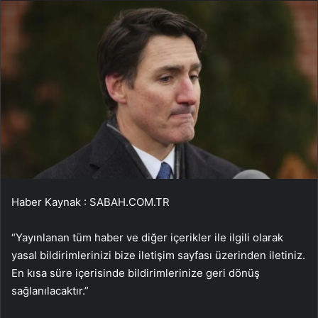
Haber Kaynak : SABAH.COM.TR
“Yayınlanan tüm haber ve diğer içerikler ile ilgili olarak
yasal bildirimlerinizi bize iletişim sayfası üzerinden iletiniz.
En kısa süre içerisinde bildirimlerinize geri dönüş
sağlanılacaktır.”