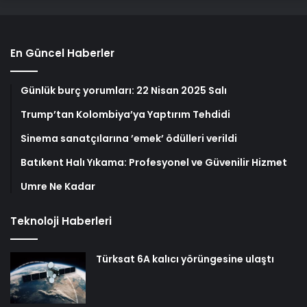
En Güncel Haberler
Günlük burç yorumları: 22 Nisan 2025 Salı
Trump’tan Kolombiya’ya Yaptırım Tehdidi
Sinema sanatçılarına ’emek’ ödülleri verildi
Batıkent Halı Yıkama: Profesyonel ve Güvenilir Hizmet
Umre Ne Kadar
Teknoloji Haberleri
Türksat 6A kalıcı yörüngesine ulaştı