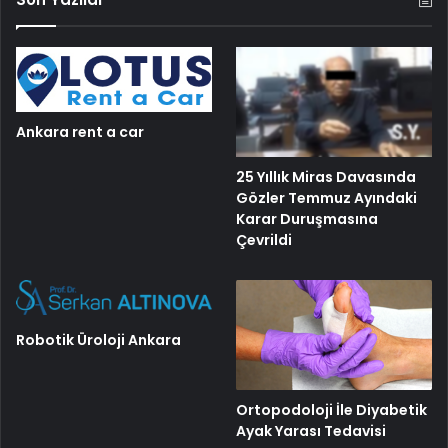
Ankara rent a car
25 Yıllık Miras Davasında
Gözler Temmuz Ayındaki
Karar Duruşmasına
Çevrildi
Robotik Üroloji Ankara
Ortopodoloji İle Diyabetik
Ayak Yarası Tedavisi