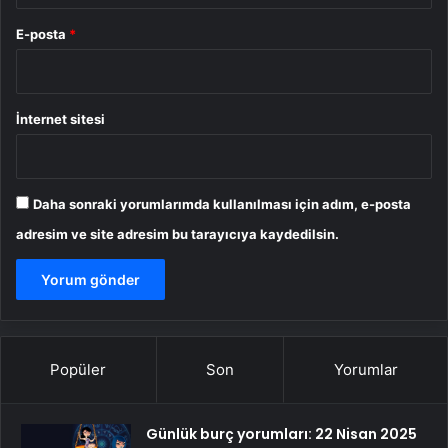
E-posta
*
İnternet sitesi
Daha sonraki yorumlarımda kullanılması için adım, e-posta
adresim ve site adresim bu tarayıcıya kaydedilsin.
Popüler
Son
Yorumlar
Günlük burç yorumları: 22 Nisan 2025