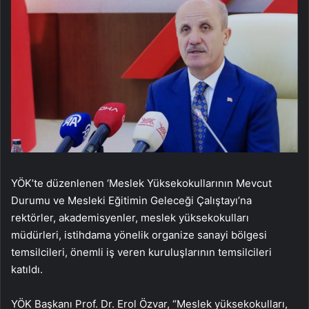
YÖK’te düzenlenen ‘Meslek Yüksekokullarının Mevcut
Durumu ve Mesleki Eğitimin Geleceği Çalıştayı’na
rektörler, akademisyenler, meslek yüksekokulları
müdürleri, istihdama yönelik organize sanayi bölgesi
temsilcileri, önemli iş veren kuruluşlarının temsilcileri
katıldı.
YÖK Başkanı Prof. Dr. Erol Özvar, “Meslek yüksekokulları,