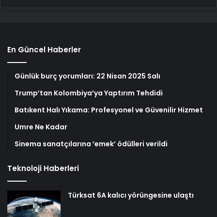
En Güncel Haberler
Günlük burç yorumları: 22 Nisan 2025 Salı
Trump’tan Kolombiya’ya Yaptırım Tehdidi
Batıkent Halı Yıkama: Profesyonel ve Güvenilir Hizmet
Umre Ne Kadar
Sinema sanatçılarına ’emek’ ödülleri verildi
Teknoloji Haberleri
Türksat 6A kalıcı yörüngesine ulaştı