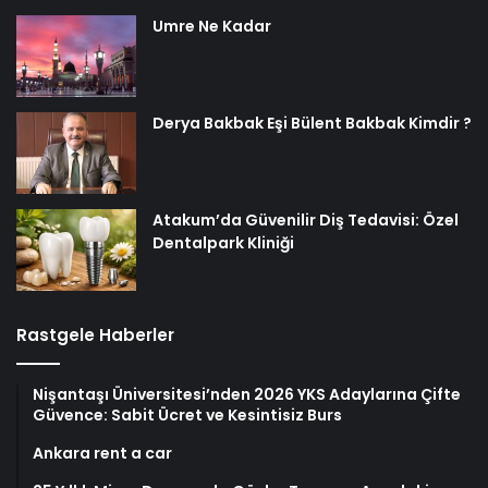
Umre Ne Kadar
Derya Bakbak Eşi Bülent Bakbak Kimdir ?
Atakum’da Güvenilir Diş Tedavisi: Özel
Dentalpark Kliniği
Rastgele Haberler
Nişantaşı Üniversitesi’nden 2026 YKS Adaylarına Çifte
Güvence: Sabit Ücret ve Kesintisiz Burs
Ankara rent a car